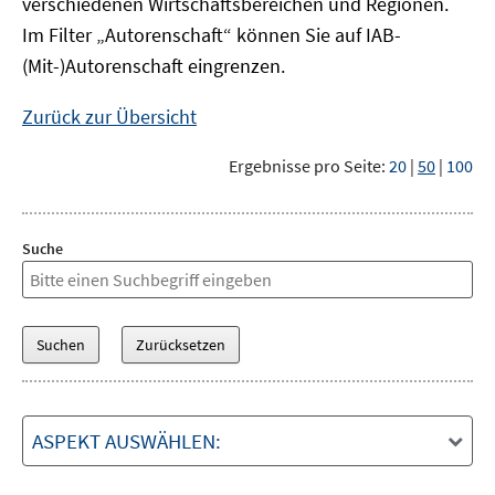
verschiedenen Wirtschaftsbereichen und Regionen.
Im Filter „Autorenschaft“ können Sie auf IAB-
(Mit-)Autorenschaft eingrenzen.
Zurück zur Übersicht
Ergebnisse pro Seite:
20
|
50
|
100
Suche
ASPEKT AUSWÄHLEN: