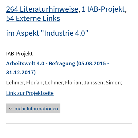
264 Literaturhinweise
,
1 IAB-Projekt
,
54 Externe Links
im Aspekt "Industrie 4.0"
IAB-Projekt
Arbeitswelt 4.0 - Befragung
(05.08.2015 -
31.12.2017)
Lehmer, Florian; Lehmer, Florian; Janssen, Simon;
Link zur Projektseite
mehr Informationen