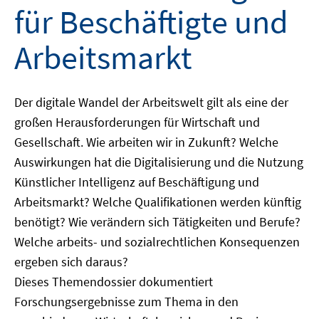
für Beschäftigte und
Arbeitsmarkt
Der digitale Wandel der Arbeitswelt gilt als eine der
großen Herausforderungen für Wirtschaft und
Gesellschaft. Wie arbeiten wir in Zukunft? Welche
Auswirkungen hat die Digitalisierung und die Nutzung
Künstlicher Intelligenz auf Beschäftigung und
Arbeitsmarkt? Welche Qualifikationen werden künftig
benötigt? Wie verändern sich Tätigkeiten und Berufe?
Welche arbeits- und sozialrechtlichen Konsequenzen
ergeben sich daraus?
Dieses Themendossier dokumentiert
Forschungsergebnisse zum Thema in den