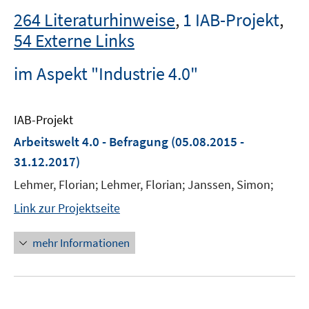
264 Literaturhinweise
,
1 IAB-Projekt
,
54 Externe Links
im Aspekt "Industrie 4.0"
IAB-Projekt
Arbeitswelt 4.0 - Befragung
(05.08.2015 -
31.12.2017)
Lehmer, Florian; Lehmer, Florian; Janssen, Simon;
Link zur Projektseite
mehr Informationen