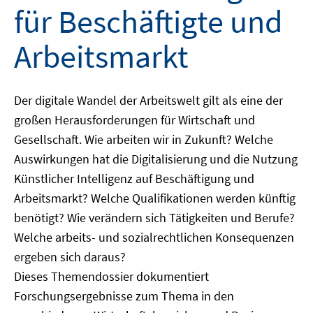
für Beschäftigte und
Arbeitsmarkt
Der digitale Wandel der Arbeitswelt gilt als eine der
großen Herausforderungen für Wirtschaft und
Gesellschaft. Wie arbeiten wir in Zukunft? Welche
Auswirkungen hat die Digitalisierung und die Nutzung
Künstlicher Intelligenz auf Beschäftigung und
Arbeitsmarkt? Welche Qualifikationen werden künftig
benötigt? Wie verändern sich Tätigkeiten und Berufe?
Welche arbeits- und sozialrechtlichen Konsequenzen
ergeben sich daraus?
Dieses Themendossier dokumentiert
Forschungsergebnisse zum Thema in den