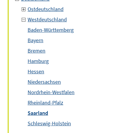
Ostdeutschland
Westdeutschland
Baden-Württemberg
Bayern
Bremen
Hamburg
Hessen
Niedersachsen
Nordrhein-Westfalen
Rheinland-Pfalz
Saarland
Schleswig-Holstein