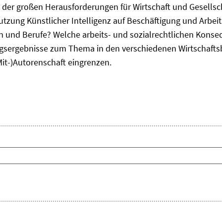
ne der großen Herausforderungen für Wirtschaft und Gesellsc
Nutzung Künstlicher Intelligenz auf Beschäftigung und Arbe
ten und Berufe? Welche arbeits- und sozialrechtlichen Kons
sergebnisse zum Thema in den verschiedenen Wirtschafts
Mit-)Autorenschaft eingrenzen.