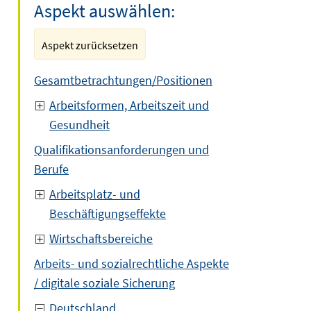
Aspekt auswählen:
Aspekt zurücksetzen
Gesamtbetrachtungen/Positionen
Arbeitsformen, Arbeitszeit und
Gesundheit
Qualifikationsanforderungen und
Berufe
Arbeitsplatz- und
Beschäftigungseffekte
Wirtschaftsbereiche
Arbeits- und sozialrechtliche Aspekte
/ digitale soziale Sicherung
Deutschland