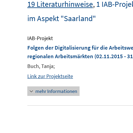
19 Literaturhinweise
,
1 IAB-Proje
im Aspekt "Saarland"
IAB-Projekt
Folgen der Digitalisierung für die Arbeitsw
regionalen Arbeitsmärkten
(02.11.2015 - 3
Buch, Tanja;
Link zur Projektseite
mehr Informationen