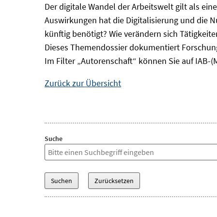
Der digitale Wandel der Arbeitswelt gilt als ei
Auswirkungen hat die Digitalisierung und die 
künftig benötigt? Wie verändern sich Tätigkei
Dieses Themendossier dokumentiert Forschung
Im Filter „Autorenschaft“ können Sie auf IAB-(
Zurück zur Übersicht
Suche