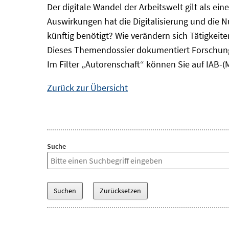
Der digitale Wandel der Arbeitswelt gilt als ei
Auswirkungen hat die Digitalisierung und die 
künftig benötigt? Wie verändern sich Tätigkei
Dieses Themendossier dokumentiert Forschung
Im Filter „Autorenschaft“ können Sie auf IAB-(
Zurück zur Übersicht
Suche