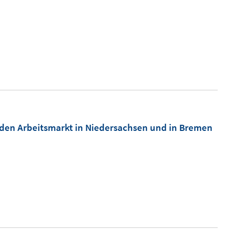
ür den Arbeitsmarkt in Niedersachsen und in Bremen