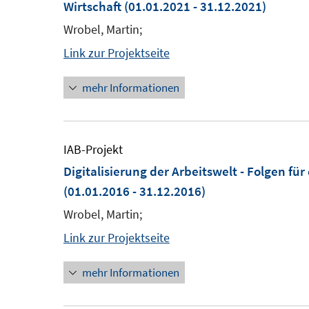
Wirtschaft
(01.01.2021 - 31.12.2021)
Wrobel, Martin;
Link zur Projektseite
mehr Informationen
IAB-Projekt
Digitalisierung der Arbeitswelt - Folgen f
(01.01.2016 - 31.12.2016)
Wrobel, Martin;
Link zur Projektseite
mehr Informationen