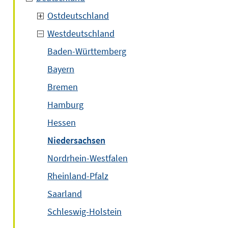
Ostdeutschland
Westdeutschland
Baden-Württemberg
Bayern
Bremen
Hamburg
Hessen
Niedersachsen
Nordrhein-Westfalen
Rheinland-Pfalz
Saarland
Schleswig-Holstein