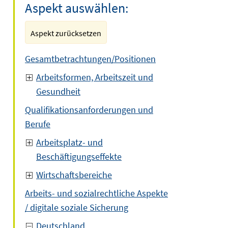
Aspekt auswählen:
Aspekt zurücksetzen
Gesamtbetrachtungen/Positionen
Arbeitsformen, Arbeitszeit und
Gesundheit
Qualifikationsanforderungen und
Berufe
Arbeitsplatz- und
Beschäftigungseffekte
Wirtschaftsbereiche
Arbeits- und sozialrechtliche Aspekte
/ digitale soziale Sicherung
Deutschland