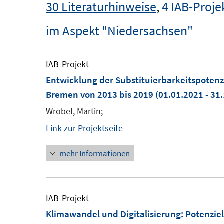
30 Literaturhinweise
,
4 IAB-Proje
im Aspekt "Niedersachsen"
IAB-Projekt
Entwicklung der Substituierbarkeitspotenz
Bremen von 2013 bis 2019
(01.01.2021 - 31
Wrobel, Martin;
Link zur Projektseite
mehr Informationen
IAB-Projekt
Klimawandel und Digitalisierung: Potenziel