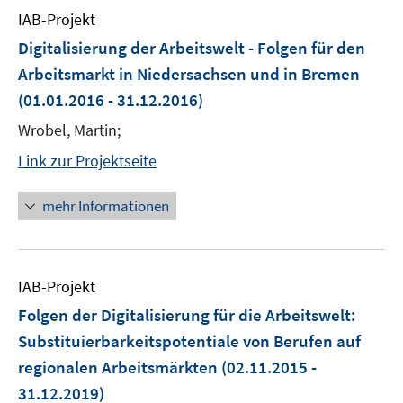
IAB-Projekt
Digitalisierung der Arbeitswelt - Folgen für den
Arbeitsmarkt in Niedersachsen und in Bremen
(01.01.2016 - 31.12.2016)
Wrobel, Martin;
Link zur Projektseite
mehr Informationen
IAB-Projekt
Folgen der Digitalisierung für die Arbeitswelt:
Substituierbarkeitspotentiale von Berufen auf
regionalen Arbeitsmärkten
(02.11.2015 -
31.12.2019)