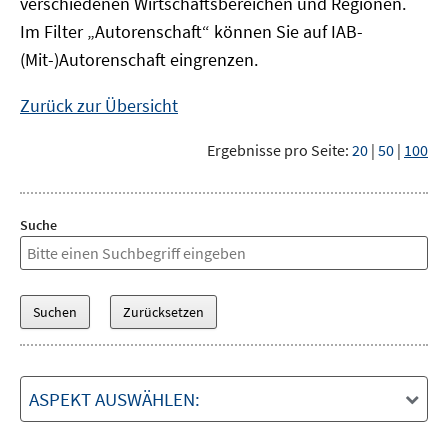
verschiedenen Wirtschaftsbereichen und Regionen.
Im Filter „Autorenschaft“ können Sie auf IAB-
(Mit-)Autorenschaft eingrenzen.
Zurück zur Übersicht
Ergebnisse pro Seite:
20
|
50
|
100
Suche
ASPEKT AUSWÄHLEN: