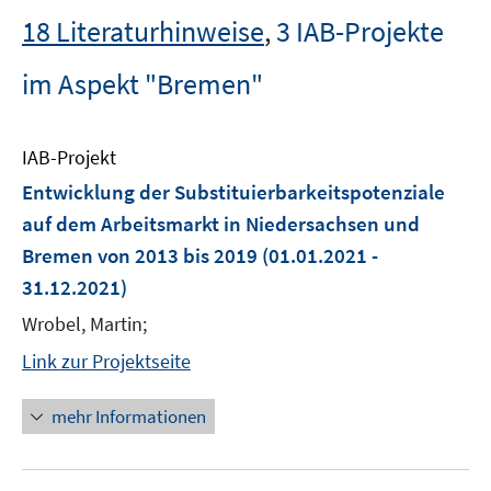
18 Literaturhinweise
,
3 IAB-Projekte
im Aspekt "Bremen"
IAB-Projekt
Entwicklung der Substituierbarkeitspotenziale
auf dem Arbeitsmarkt in Niedersachsen und
Bremen von 2013 bis 2019
(01.01.2021 -
31.12.2021)
Wrobel, Martin;
Link zur Projektseite
mehr Informationen