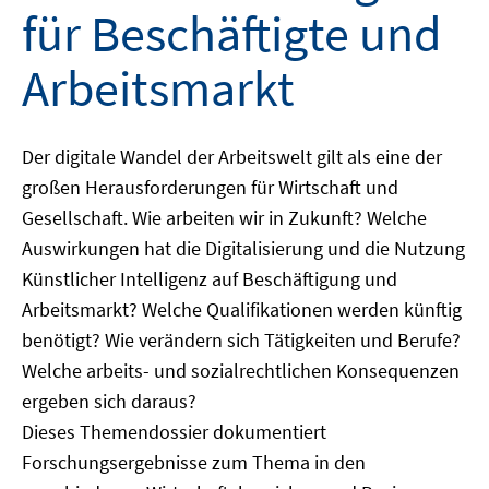
für Beschäftigte und
Arbeitsmarkt
Der digitale Wandel der Arbeitswelt gilt als eine der
großen Herausforderungen für Wirtschaft und
Gesellschaft. Wie arbeiten wir in Zukunft? Welche
Auswirkungen hat die Digitalisierung und die Nutzung
Künstlicher Intelligenz auf Beschäftigung und
Arbeitsmarkt? Welche Qualifikationen werden künftig
benötigt? Wie verändern sich Tätigkeiten und Berufe?
Welche arbeits- und sozialrechtlichen Konsequenzen
ergeben sich daraus?
Dieses Themendossier dokumentiert
Forschungsergebnisse zum Thema in den