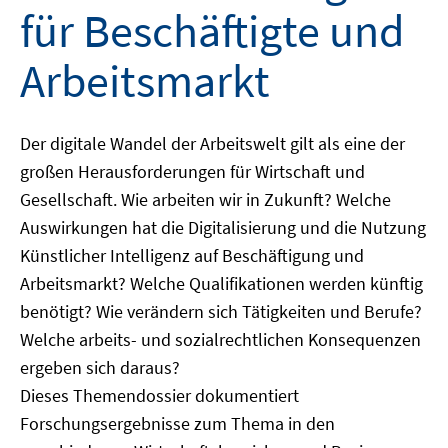
für Beschäftigte und
Arbeitsmarkt
Der digitale Wandel der Arbeitswelt gilt als eine der
großen Herausforderungen für Wirtschaft und
Gesellschaft. Wie arbeiten wir in Zukunft? Welche
Auswirkungen hat die Digitalisierung und die Nutzung
Künstlicher Intelligenz auf Beschäftigung und
Arbeitsmarkt? Welche Qualifikationen werden künftig
benötigt? Wie verändern sich Tätigkeiten und Berufe?
Welche arbeits- und sozialrechtlichen Konsequenzen
ergeben sich daraus?
Dieses Themendossier dokumentiert
Forschungsergebnisse zum Thema in den