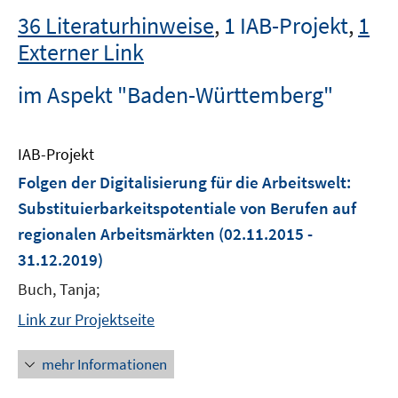
36 Literaturhinweise
,
1 IAB-Projekt
,
1
Externer Link
im Aspekt "Baden-Württemberg"
IAB-Projekt
Folgen der Digitalisierung für die Arbeitswelt:
Substituierbarkeitspotentiale von Berufen auf
regionalen Arbeitsmärkten
(02.11.2015 -
31.12.2019)
Buch, Tanja;
Link zur Projektseite
mehr Informationen