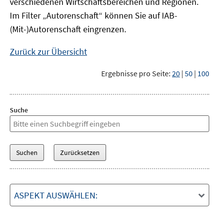
verschiedenen Wirtschaftsbereichen und Regionen.
Im Filter „Autorenschaft“ können Sie auf IAB-
(Mit-)Autorenschaft eingrenzen.
Zurück zur Übersicht
Ergebnisse pro Seite:
20
|
50
|
100
Suche
ASPEKT AUSWÄHLEN: