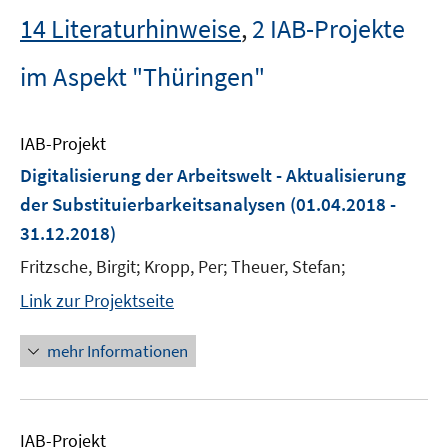
14 Literaturhinweise
,
2 IAB-Projekte
im Aspekt "Thüringen"
IAB-Projekt
Digitalisierung der Arbeitswelt - Aktualisierung
der Substituierbarkeitsanalysen
(01.04.2018 -
31.12.2018)
Fritzsche, Birgit; Kropp, Per; Theuer, Stefan;
Link zur Projektseite
mehr Informationen
IAB-Projekt