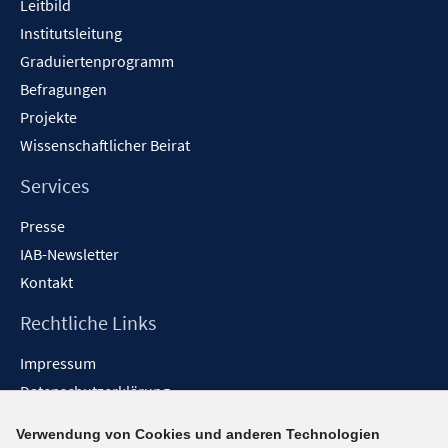
Leitbild
Institutsleitung
Graduiertenprogramm
Befragungen
Projekte
Wissenschaftlicher Beirat
Services
Presse
IAB-Newsletter
Kontakt
Rechtliche Links
Impressum
Datenschutzerklärung
Erklärung zur Barrierefreiheit
Verwendung von Cookies und anderen Technologien
Barrieren melden