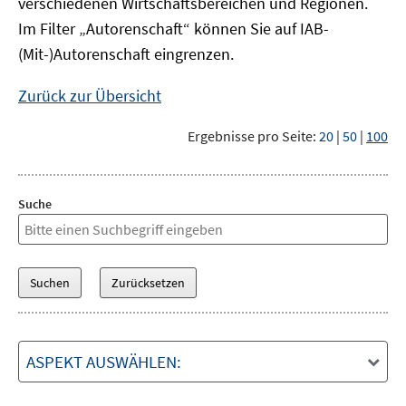
verschiedenen Wirtschaftsbereichen und Regionen.
Im Filter „Autorenschaft“ können Sie auf IAB-
(Mit-)Autorenschaft eingrenzen.
Zurück zur Übersicht
Ergebnisse pro Seite:
20
|
50
|
100
Suche
ASPEKT AUSWÄHLEN: