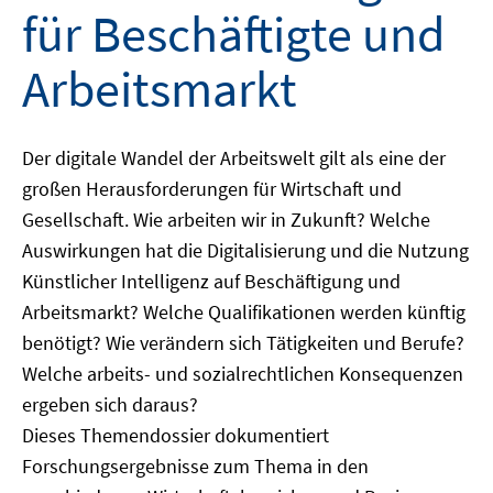
für Beschäftigte und
Arbeitsmarkt
Der digitale Wandel der Arbeitswelt gilt als eine der
großen Herausforderungen für Wirtschaft und
Gesellschaft. Wie arbeiten wir in Zukunft? Welche
Auswirkungen hat die Digitalisierung und die Nutzung
Künstlicher Intelligenz auf Beschäftigung und
Arbeitsmarkt? Welche Qualifikationen werden künftig
benötigt? Wie verändern sich Tätigkeiten und Berufe?
Welche arbeits- und sozialrechtlichen Konsequenzen
ergeben sich daraus?
Dieses Themendossier dokumentiert
Forschungsergebnisse zum Thema in den