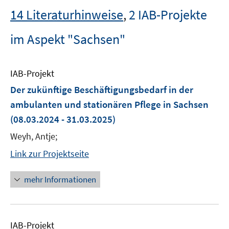
14 Literaturhinweise
,
2 IAB-Projekte
im Aspekt "Sachsen"
IAB-Projekt
Der zukünftige Beschäftigungsbedarf in der
ambulanten und stationären Pflege in Sachsen
(08.03.2024 - 31.03.2025)
Weyh, Antje;
Link zur Projektseite
mehr Informationen
IAB-Projekt