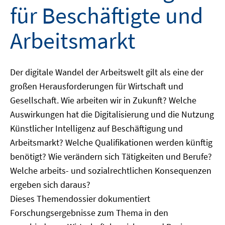
für Beschäftigte und
Arbeitsmarkt
Der digitale Wandel der Arbeitswelt gilt als eine der
großen Herausforderungen für Wirtschaft und
Gesellschaft. Wie arbeiten wir in Zukunft? Welche
Auswirkungen hat die Digitalisierung und die Nutzung
Künstlicher Intelligenz auf Beschäftigung und
Arbeitsmarkt? Welche Qualifikationen werden künftig
benötigt? Wie verändern sich Tätigkeiten und Berufe?
Welche arbeits- und sozialrechtlichen Konsequenzen
ergeben sich daraus?
Dieses Themendossier dokumentiert
Forschungsergebnisse zum Thema in den