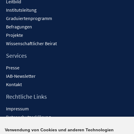
Leitbild
Institutsleitung
Graduiertenprogramm
Befragungen
Projekte
Wissenschaftlicher Beirat
Services
Presse
IAB-Newsletter
Kontakt
Rechtliche Links
Impressum
Datenschutzerklärung
Erklärung zur Barrierefreiheit
Verwendung von Cookies und anderen Technologien
Barrieren melden