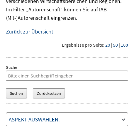
verschiedenen Wirtschaftsbereichen und Regionen.
Im Filter „Autorenschaft“ können Sie auf IAB-
(Mit-)Autorenschaft eingrenzen.
Zurück zur Übersicht
Ergebnisse pro Seite:
20
|
50
|
100
Suche
ASPEKT AUSWÄHLEN: