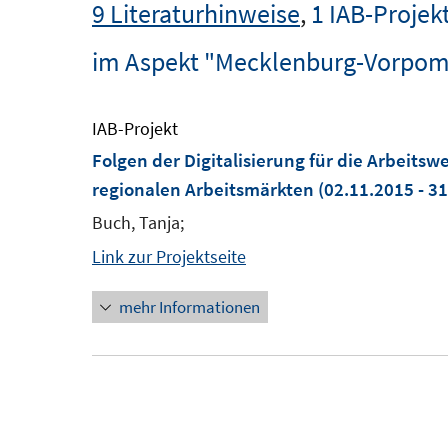
9 Literaturhinweise
,
1 IAB-Projek
im Aspekt "Mecklenburg-Vorpo
IAB-Projekt
Folgen der Digitalisierung für die Arbeitsw
regionalen Arbeitsmärkten
(02.11.2015 - 3
Buch, Tanja;
Link zur Projektseite
mehr Informationen