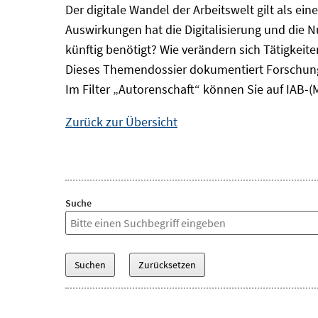
Der digitale Wandel der Arbeitswelt gilt als ei
Auswirkungen hat die Digitalisierung und die 
künftig benötigt? Wie verändern sich Tätigkei
Dieses Themendossier dokumentiert Forschung
Im Filter „Autorenschaft“ können Sie auf IAB-(
Zurück zur Übersicht
Suche