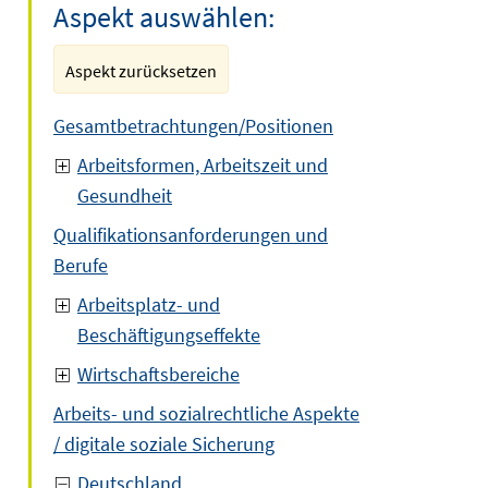
Aspekt auswählen:
Aspekt zurücksetzen
Gesamtbetrachtungen/Positionen
Arbeitsformen, Arbeitszeit und
Gesundheit
Qualifikationsanforderungen und
Berufe
Arbeitsplatz- und
Beschäftigungseffekte
Wirtschaftsbereiche
Arbeits- und sozialrechtliche Aspekte
/ digitale soziale Sicherung
Deutschland