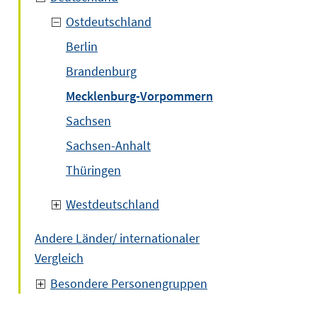
Ostdeutschland
Berlin
Brandenburg
Mecklenburg-Vorpommern
Sachsen
Sachsen-Anhalt
Thüringen
Westdeutschland
Andere Länder/ internationaler
Vergleich
Besondere Personengruppen