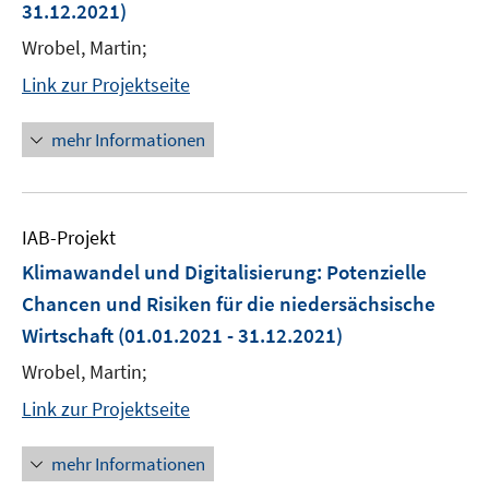
31.12.2021)
Wrobel, Martin;
Link zur Projektseite
mehr Informationen
IAB-Projekt
Klimawandel und Digitalisierung: Potenzielle
Chancen und Risiken für die niedersächsische
Wirtschaft
(01.01.2021 - 31.12.2021)
Wrobel, Martin;
Link zur Projektseite
mehr Informationen