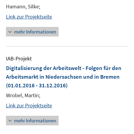
Hamann, Silke;
Link zur Projektseite
mehr Informationen
IAB-Projekt
Digitalisierung der Arbeitswelt - Folgen für den
Arbeitsmarkt in Niedersachsen und in Bremen
(01.01.2016 - 31.12.2016)
Wrobel, Martin;
Link zur Projektseite
mehr Informationen