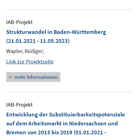
IAB-Projekt
Strukturwandel in Baden-Württemberg
(21.01.2021 - 11.05.2023)
Wapler, Rüdiger;
Link zur Projektseite
mehr Informationen
IAB-Projekt
Entwicklung der Substituierbarkeitspotenziale
auf dem Arbeitsmarkt in Niedersachsen und
Bremen von 2013 bis 2019
(01.01.2021 -