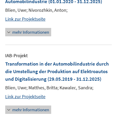
Automobilindustrie
(01.01.2020 - 31.12.2025)
Blien, Uwe; Nivorozhkin, Anton;
Link zur Projektseite
mehr Informationen
IAB-Projekt
Transformation in der Automobilindustrie durch
die Umstellung der Produktion auf Elektroautos
und Digitalisierung
(29.05.2019 - 31.12.2025)
Blien, Uwe; Matthes, Britta; Kawalec, Sandra;
Link zur Projektseite
mehr Informationen