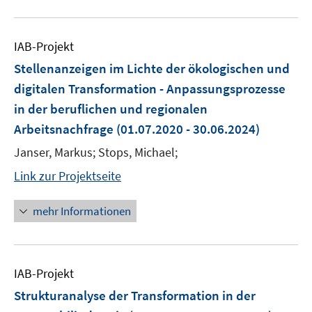
IAB-Projekt
Stellenanzeigen im Lichte der ökologischen und
digitalen Transformation - Anpassungsprozesse
in der beruflichen und regionalen
Arbeitsnachfrage
(01.07.2020 - 30.06.2024)
Janser, Markus; Stops, Michael;
Link zur Projektseite
mehr Informationen
IAB-Projekt
Strukturanalyse der Transformation in der