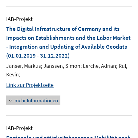
IAB-Projekt
The Digital Infrastructure of Germany and its
Impacts on Establishments and the Labor Market
- Integration and Updating of Available Geodata
(01.01.2019 - 31.12.2022)
Janser, Markus; Janssen, Simon; Lerche, Adrian; Ruf,
Kevin;
Link zur Projektseite
mehr Informationen
IAB-Projekt
Regionale und tätigkeitsbezogene Mobilität nach