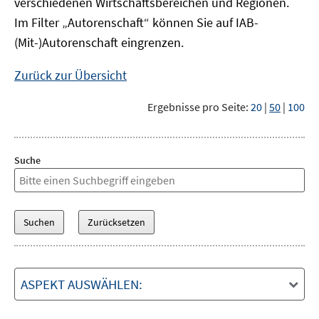
verschiedenen Wirtschaftsbereichen und Regionen.
Im Filter „Autorenschaft“ können Sie auf IAB-
(Mit-)Autorenschaft eingrenzen.
Zurück zur Übersicht
Ergebnisse pro Seite:
20
|
50
|
100
Suche
ASPEKT AUSWÄHLEN: