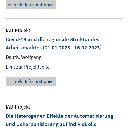
mehr Informationen
IAB-Projekt
Covid-19 und die regionale Struktur des
Arbeitsmarktes
(01.01.2023 - 16.02.2023)
Dauth, Wolfgang;
Link zur Projektseite
mehr Informationen
IAB-Projekt
Die Heterogenen Effekte der Automatisierung
und Dekarbonisierung auf individuelle