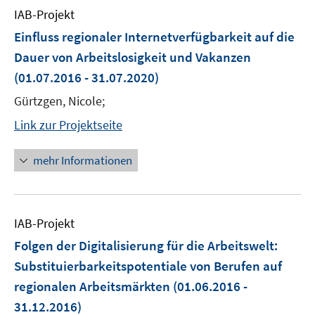
IAB-Projekt
Einfluss regionaler Internetverfügbarkeit auf die
Dauer von Arbeitslosigkeit und Vakanzen
(01.07.2016 - 31.07.2020)
Gürtzgen, Nicole;
Link zur Projektseite
mehr Informationen
IAB-Projekt
Folgen der Digitalisierung für die Arbeitswelt:
Substituierbarkeitspotentiale von Berufen auf
regionalen Arbeitsmärkten
(01.06.2016 -
31.12.2016)