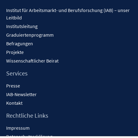
Inhalt
Institut für Arbeitsmarkt- und Berufsforschung (IAB) – unser
Leitbild
Institutsleitung
Graduiertenprogramm
Befragungen
Projekte
Wissenschaftlicher Beirat
Services
Presse
IAB-Newsletter
Kontakt
Rechtliche Links
Impressum
Datenschutzerklärung