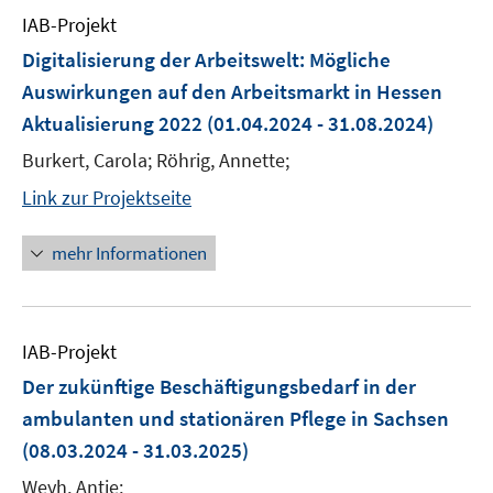
IAB-Projekt
Digitalisierung der Arbeitswelt: Mögliche
Auswirkungen auf den Arbeitsmarkt in Hessen
Aktualisierung 2022
(01.04.2024 - 31.08.2024)
Burkert, Carola; Röhrig, Annette;
Link zur Projektseite
mehr Informationen
IAB-Projekt
Der zukünftige Beschäftigungsbedarf in der
ambulanten und stationären Pflege in Sachsen
(08.03.2024 - 31.03.2025)
Weyh, Antje;