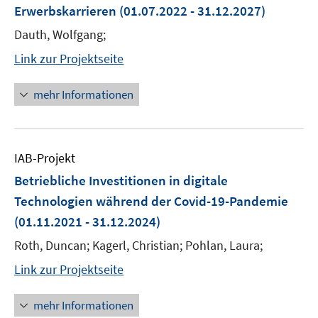
Erwerbskarrieren
(01.07.2022 - 31.12.2027)
Dauth, Wolfgang;
Link zur Projektseite
mehr Informationen
IAB-Projekt
Betriebliche Investitionen in digitale
Technologien während der Covid-19-Pandemie
(01.11.2021 - 31.12.2024)
Roth, Duncan; Kagerl, Christian; Pohlan, Laura;
Link zur Projektseite
mehr Informationen