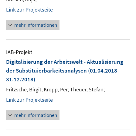
Link zur Projektseite
mehr Informationen
IAB-Projekt
Digitalisierung der Arbeitswelt - Aktualisierung
der Substituierbarkeitsanalysen
(01.04.2018 -
31.12.2018)
Fritzsche, Birgit; Kropp, Per; Theuer, Stefan;
Link zur Projektseite
mehr Informationen