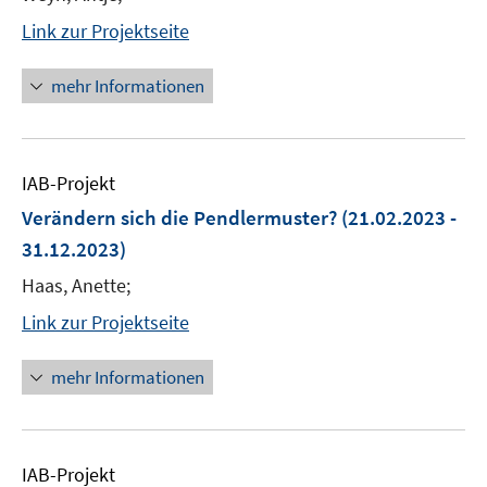
Link zur Projektseite
mehr Informationen
IAB-Projekt
Verändern sich die Pendlermuster?
(21.02.2023 -
31.12.2023)
Haas, Anette;
Link zur Projektseite
mehr Informationen
IAB-Projekt