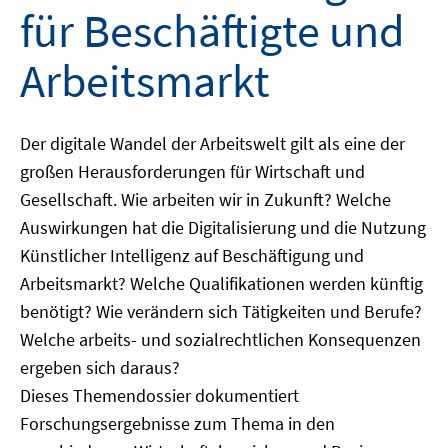
für Beschäftigte und
Arbeitsmarkt
Der digitale Wandel der Arbeitswelt gilt als eine der
großen Herausforderungen für Wirtschaft und
Gesellschaft. Wie arbeiten wir in Zukunft? Welche
Auswirkungen hat die Digitalisierung und die Nutzung
Künstlicher Intelligenz auf Beschäftigung und
Arbeitsmarkt? Welche Qualifikationen werden künftig
benötigt? Wie verändern sich Tätigkeiten und Berufe?
Welche arbeits- und sozialrechtlichen Konsequenzen
ergeben sich daraus?
Dieses Themendossier dokumentiert
Forschungsergebnisse zum Thema in den