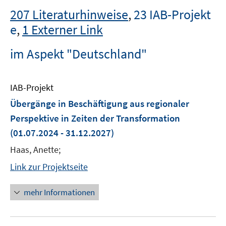
207 Literaturhinweise
,
23 IAB-Projekt
e
,
1 Externer Link
im Aspekt "Deutschland"
IAB-Projekt
Übergänge in Beschäftigung aus regionaler
Perspektive in Zeiten der Transformation
(01.07.2024 - 31.12.2027)
Haas, Anette;
Link zur Projektseite
mehr Informationen