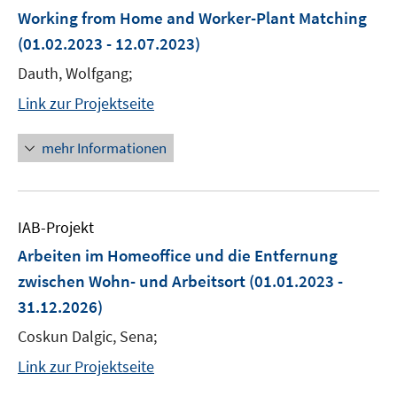
Working from Home and Worker-Plant Matching
(01.02.2023 - 12.07.2023)
Dauth, Wolfgang;
Link zur Projektseite
mehr Informationen
IAB-Projekt
Arbeiten im Homeoffice und die Entfernung
zwischen Wohn- und Arbeitsort
(01.01.2023 -
31.12.2026)
Coskun Dalgic, Sena;
Link zur Projektseite