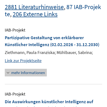
2881 Literaturhinweise
,
87 IAB-Projek
te
,
206 Externe Links
IAB-Projekt
Partizipative Gestaltung von erklärbarer
Künstlicher Intelligenz
(02.02.2026 - 31.12.2030)
Ziethmann, Paula Franziska; Mühlbauer, Sabrina;
Link zur Projektseite
mehr Informationen
IAB-Projekt
Die Auswirkungen künstlicher Intelligenz auf