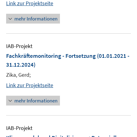
Link zur Projektseite
mehr Informationen
IAB-Projekt
Fachkräftemonitoring - Fortsetzung
(01.01.2021 -
31.12.2024)
Zika, Gerd;
Link zur Projektseite
mehr Informationen
IAB-Projekt