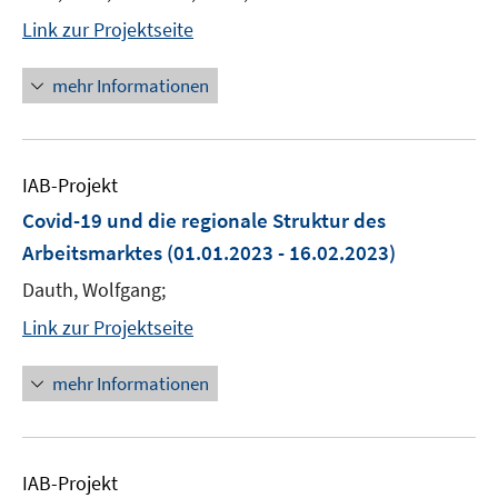
Link zur Projektseite
mehr Informationen
IAB-Projekt
Covid-19 und die regionale Struktur des
Arbeitsmarktes
(01.01.2023 - 16.02.2023)
Dauth, Wolfgang;
Link zur Projektseite
mehr Informationen
IAB-Projekt