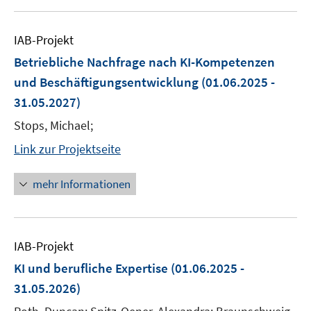
IAB-Projekt
Betriebliche Nachfrage nach KI-Kompetenzen
und Beschäftigungsentwicklung
(01.06.2025 -
31.05.2027)
Stops, Michael;
Link zur Projektseite
mehr Informationen
IAB-Projekt
KI und berufliche Expertise
(01.06.2025 -
31.05.2026)