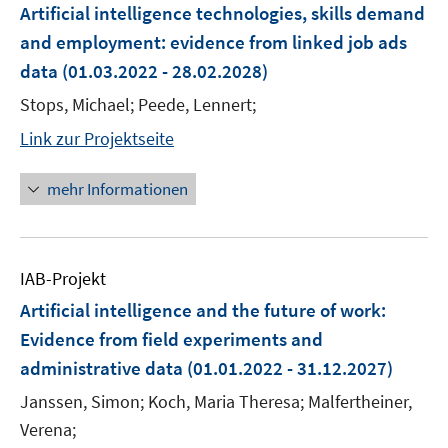
Artificial intelligence technologies, skills demand
and employment: evidence from linked job ads
data
(01.03.2022 - 28.02.2028)
Stops, Michael; Peede, Lennert;
Link zur Projektseite
mehr Informationen
IAB-Projekt
Artificial intelligence and the future of work:
Evidence from field experiments and
administrative data
(01.01.2022 - 31.12.2027)
Janssen, Simon; Koch, Maria Theresa; Malfertheiner,
Verena;