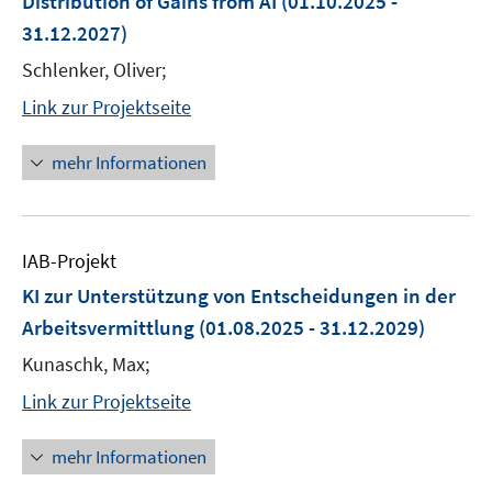
Distribution of Gains from AI
(01.10.2025 -
31.12.2027)
Schlenker, Oliver;
Link zur Projektseite
mehr Informationen
IAB-Projekt
KI zur Unterstützung von Entscheidungen in der
Arbeitsvermittlung
(01.08.2025 - 31.12.2029)
Kunaschk, Max;
Link zur Projektseite
mehr Informationen