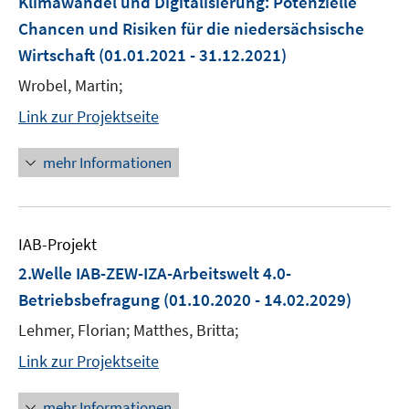
Klimawandel und Digitalisierung: Potenzielle
Chancen und Risiken für die niedersächsische
Wirtschaft
(01.01.2021 - 31.12.2021)
Wrobel, Martin;
Link zur Projektseite
mehr Informationen
IAB-Projekt
2.Welle IAB-ZEW-IZA-Arbeitswelt 4.0-
Betriebsbefragung
(01.10.2020 - 14.02.2029)
Lehmer, Florian; Matthes, Britta;
Link zur Projektseite
mehr Informationen