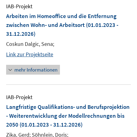
IAB-Projekt
Arbeiten im Homeoffice und die Entfernung
zwischen Wohn- und Arbeitsort
(01.01.2023 -
31.12.2026)
Coskun Dalgic, Sena;
Link zur Projektseite
mehr Informationen
IAB-Projekt
Langfristige Qualifikations- und Berufsprojektion
- Weiterentwicklung der Modellrechnungen bis
2050
(01.01.2023 - 31.12.2026)
Zika, Gerd; Söhnlein, Doris;