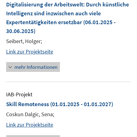
Digitalisierung der Arbeitswelt: Durch künstliche
Intelligenz sind inzwischen auch viele
Expertentätigkeiten ersetzbar
(06.01.2025 -
30.06.2025)
Seibert, Holger;
Link zur Projektseite
mehr Informationen
IAB-Projekt
Skill Remoteness
(01.01.2025 - 01.01.2027)
Coskun Dalgic, Sena;
Link zur Projektseite