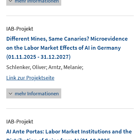
mehr Informationen
IAB-Projekt
Different Mines, Same Canaries? Microevidence
on the Labor Market Effects of AI in Germany
(01.11.2025 - 31.12.2027)
Schlenker, Oliver; Arntz, Melanie;
Link zur Projektseite
mehr Informationen
IAB-Projekt
AI Ante Portas: Labor Market Institutions and the