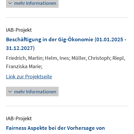
mehr Informationen
IAB-Projekt
Beschäftigung in der Gig-Ökonomie
(01.01.2025 -
31.12.2027)
Friedrich, Martin; Helm, Ines; Müller, Christoph; Riepl,
Franziska Marie;
Link zur Projektseite
mehr Informationen
IAB-Projekt
Fairness Aspekte bei der Vorhersage von