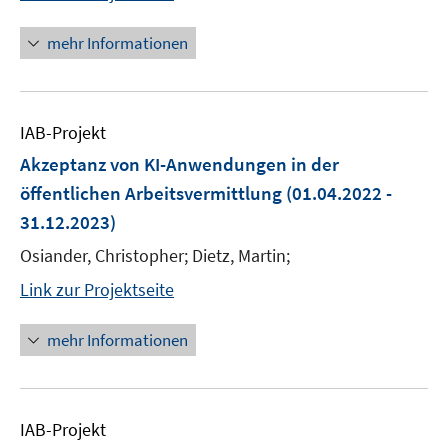
mehr Informationen
IAB-Projekt
Akzeptanz von KI-Anwendungen in der
öffentlichen Arbeitsvermittlung
(01.04.2022 -
31.12.2023)
Osiander, Christopher; Dietz, Martin;
Link zur Projektseite
mehr Informationen
IAB-Projekt