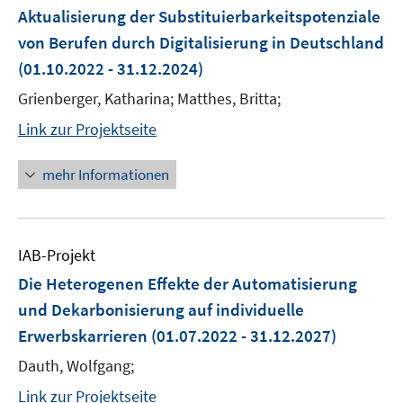
Aktualisierung der Substituierbarkeitspotenziale
von Berufen durch Digitalisierung in Deutschland
(01.10.2022 - 31.12.2024)
Grienberger, Katharina; Matthes, Britta;
Link zur Projektseite
mehr Informationen
IAB-Projekt
Die Heterogenen Effekte der Automatisierung
und Dekarbonisierung auf individuelle
Erwerbskarrieren
(01.07.2022 - 31.12.2027)
Dauth, Wolfgang;
Link zur Projektseite