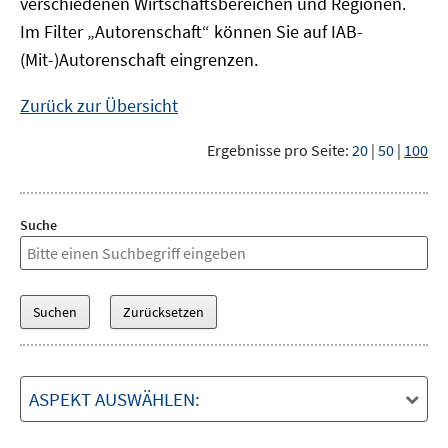
verschiedenen Wirtschaftsbereichen und Regionen.
Im Filter „Autorenschaft“ können Sie auf IAB-
(Mit-)Autorenschaft eingrenzen.
Zurück zur Übersicht
Ergebnisse pro Seite:
20
|
50
|
100
Suche
ASPEKT AUSWÄHLEN: