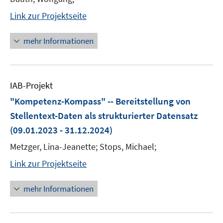
Link zur Projektseite
mehr Informationen
IAB-Projekt
"Kompetenz-Kompass" -- Bereitstellung von
Stellentext-Daten als strukturierter Datensatz
(09.01.2023 - 31.12.2024)
Metzger, Lina-Jeanette; Stops, Michael;
Link zur Projektseite
mehr Informationen