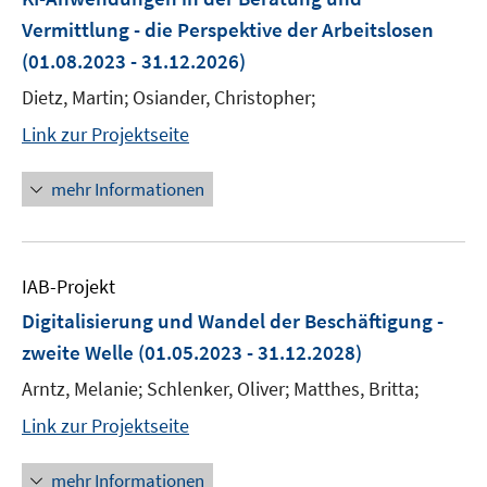
Vermittlung - die Perspektive der Arbeitslosen
(01.08.2023 - 31.12.2026)
Dietz, Martin; Osiander, Christopher;
Link zur Projektseite
mehr Informationen
IAB-Projekt
Digitalisierung und Wandel der Beschäftigung -
zweite Welle
(01.05.2023 - 31.12.2028)
Arntz, Melanie; Schlenker, Oliver; Matthes, Britta;
Link zur Projektseite
mehr Informationen