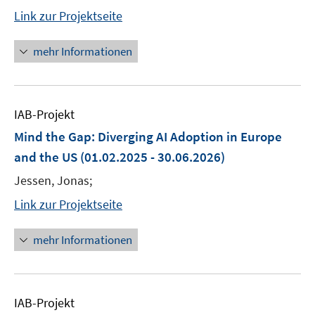
Link zur Projektseite
mehr Informationen
IAB-Projekt
Mind the Gap: Diverging AI Adoption in Europe
and the US
(01.02.2025 - 30.06.2026)
Jessen, Jonas;
Link zur Projektseite
mehr Informationen
IAB-Projekt