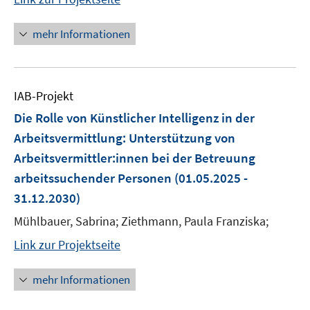
mehr Informationen
IAB-Projekt
Die Rolle von Künstlicher Intelligenz in der
Arbeitsvermittlung: Unterstützung von
Arbeitsvermittler:innen bei der Betreuung
arbeitssuchender Personen
(01.05.2025 -
31.12.2030)
Mühlbauer, Sabrina; Ziethmann, Paula Franziska;
Link zur Projektseite
mehr Informationen