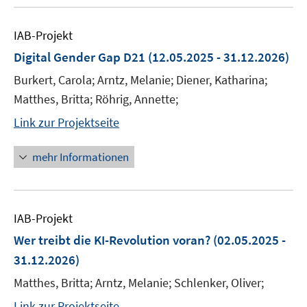
IAB-Projekt
Digital Gender Gap D21
(12.05.2025 - 31.12.2026)
Burkert, Carola; Arntz, Melanie; Diener, Katharina;
Matthes, Britta; Röhrig, Annette;
Link zur Projektseite
mehr Informationen
IAB-Projekt
Wer treibt die KI-Revolution voran?
(02.05.2025 -
31.12.2026)
Matthes, Britta; Arntz, Melanie; Schlenker, Oliver;
Link zur Projektseite