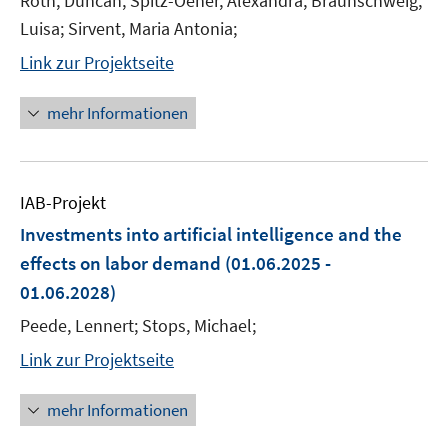
Roth, Duncan; Spitz-Oener, Alexandra; Braunschweig,
Luisa; Sirvent, Maria Antonia;
Link zur Projektseite
mehr Informationen
IAB-Projekt
Investments into artificial intelligence and the
effects on labor demand
(01.06.2025 -
01.06.2028)
Peede, Lennert; Stops, Michael;
Link zur Projektseite
mehr Informationen