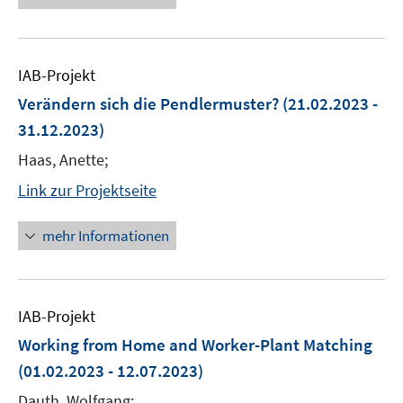
IAB-Projekt
Verändern sich die Pendlermuster?
(21.02.2023 -
31.12.2023)
Haas, Anette;
Link zur Projektseite
mehr Informationen
IAB-Projekt
Working from Home and Worker-Plant Matching
(01.02.2023 - 12.07.2023)
Dauth, Wolfgang;