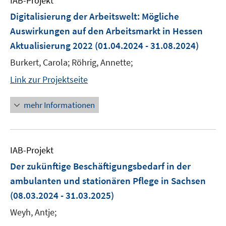
IAB-Projekt
Digitalisierung der Arbeitswelt: Mögliche
Auswirkungen auf den Arbeitsmarkt in Hessen
Aktualisierung 2022
(01.04.2024 - 31.08.2024)
Burkert, Carola; Röhrig, Annette;
Link zur Projektseite
mehr Informationen
IAB-Projekt
Der zukünftige Beschäftigungsbedarf in der
ambulanten und stationären Pflege in Sachsen
(08.03.2024 - 31.03.2025)
Weyh, Antje;