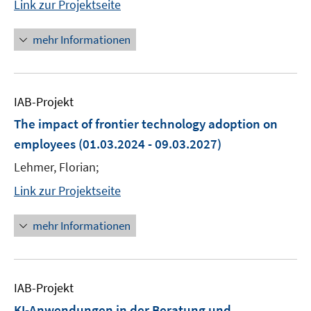
Link zur Projektseite
mehr Informationen
IAB-Projekt
The impact of frontier technology adoption on
employees
(01.03.2024 - 09.03.2027)
Lehmer, Florian;
Link zur Projektseite
mehr Informationen
IAB-Projekt
KI-Anwendungen in der Beratung und