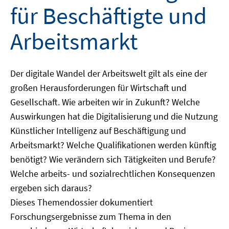
für Beschäftigte und
Arbeitsmarkt
Der digitale Wandel der Arbeitswelt gilt als eine der
großen Herausforderungen für Wirtschaft und
Gesellschaft. Wie arbeiten wir in Zukunft? Welche
Auswirkungen hat die Digitalisierung und die Nutzung
Künstlicher Intelligenz auf Beschäftigung und
Arbeitsmarkt? Welche Qualifikationen werden künftig
benötigt? Wie verändern sich Tätigkeiten und Berufe?
Welche arbeits- und sozialrechtlichen Konsequenzen
ergeben sich daraus?
Dieses Themendossier dokumentiert
Forschungsergebnisse zum Thema in den