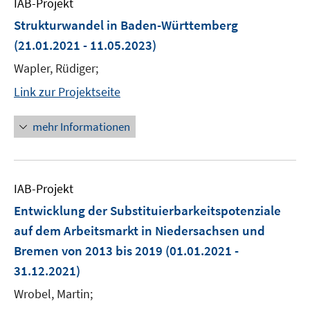
IAB-Projekt
Strukturwandel in Baden-Württemberg
(21.01.2021 - 11.05.2023)
Wapler, Rüdiger;
Link zur Projektseite
mehr Informationen
IAB-Projekt
Entwicklung der Substituierbarkeitspotenziale
auf dem Arbeitsmarkt in Niedersachsen und
Bremen von 2013 bis 2019
(01.01.2021 -
31.12.2021)
Wrobel, Martin;