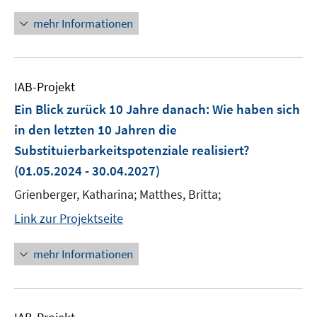
mehr Informationen
IAB-Projekt
Ein Blick zurück 10 Jahre danach: Wie haben sich
in den letzten 10 Jahren die
Substituierbarkeitspotenziale realisiert?
(01.05.2024 - 30.04.2027)
Grienberger, Katharina; Matthes, Britta;
Link zur Projektseite
mehr Informationen