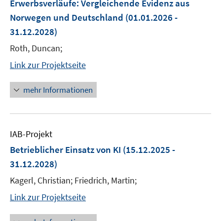
Erwerbsverläufe: Vergleichende Evidenz aus
Norwegen und Deutschland
(01.01.2026 -
31.12.2028)
Roth, Duncan;
Link zur Projektseite
mehr Informationen
IAB-Projekt
Betrieblicher Einsatz von KI
(15.12.2025 -
31.12.2028)
Kagerl, Christian; Friedrich, Martin;
Link zur Projektseite