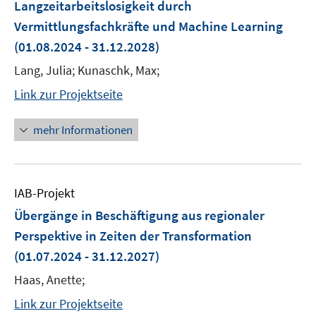
Langzeitarbeitslosigkeit durch
Vermittlungsfachkräfte und Machine Learning
(01.08.2024 - 31.12.2028)
Lang, Julia; Kunaschk, Max;
Link zur Projektseite
mehr Informationen
IAB-Projekt
Übergänge in Beschäftigung aus regionaler
Perspektive in Zeiten der Transformation
(01.07.2024 - 31.12.2027)
Haas, Anette;
Link zur Projektseite