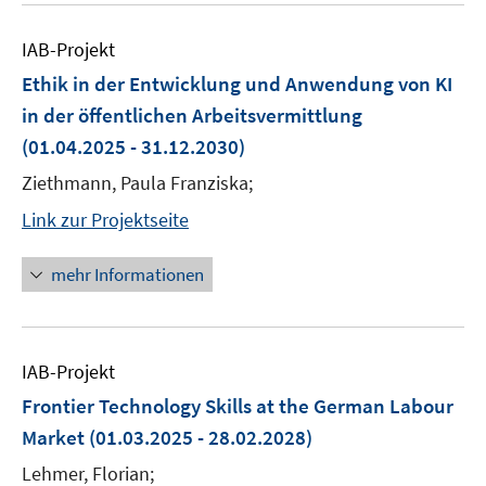
IAB-Projekt
Ethik in der Entwicklung und Anwendung von KI
in der öffentlichen Arbeitsvermittlung
(01.04.2025 - 31.12.2030)
Ziethmann, Paula Franziska;
Link zur Projektseite
mehr Informationen
IAB-Projekt
Frontier Technology Skills at the German Labour
Market
(01.03.2025 - 28.02.2028)
Lehmer, Florian;