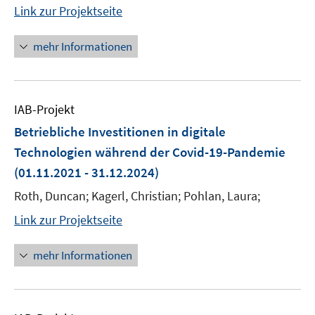
Link zur Projektseite
mehr Informationen
IAB-Projekt
Betriebliche Investitionen in digitale
Technologien während der Covid-19-Pandemie
(01.11.2021 - 31.12.2024)
Roth, Duncan; Kagerl, Christian; Pohlan, Laura;
Link zur Projektseite
mehr Informationen