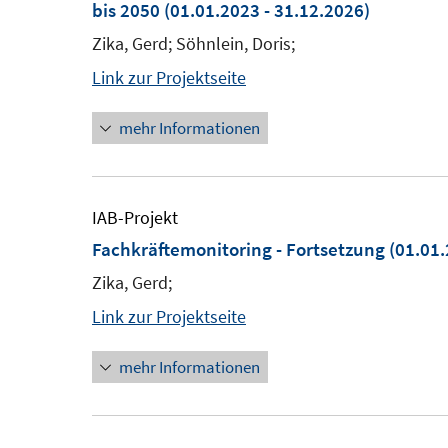
bis 2050
(01.01.2023 - 31.12.2026)
Zika, Gerd; Söhnlein, Doris;
Link zur Projektseite
mehr Informationen
IAB-Projekt
Fachkräftemonitoring - Fortsetzung
(01.01.
Zika, Gerd;
Link zur Projektseite
mehr Informationen