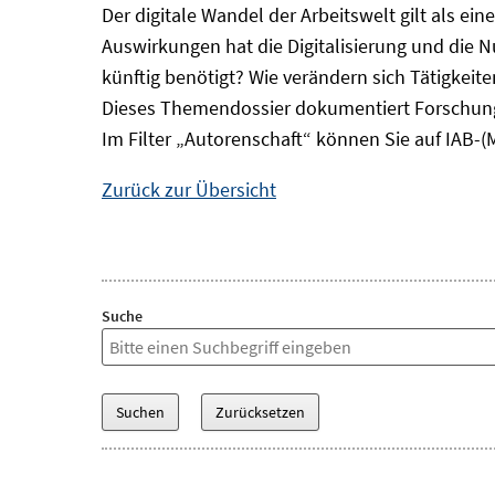
Der digitale Wandel der Arbeitswelt gilt als ei
Auswirkungen hat die Digitalisierung und die 
künftig benötigt? Wie verändern sich Tätigkei
Dieses Themendossier dokumentiert Forschung
Im Filter „Autorenschaft“ können Sie auf IAB-(
Zurück zur Übersicht
Suche