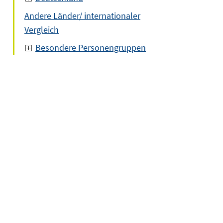
Andere Länder/ internationaler
Vergleich
Besondere Personengruppen