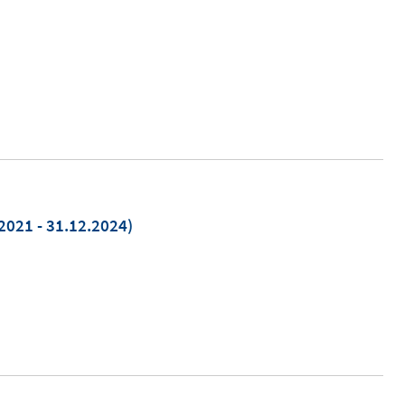
2021 - 31.12.2024)