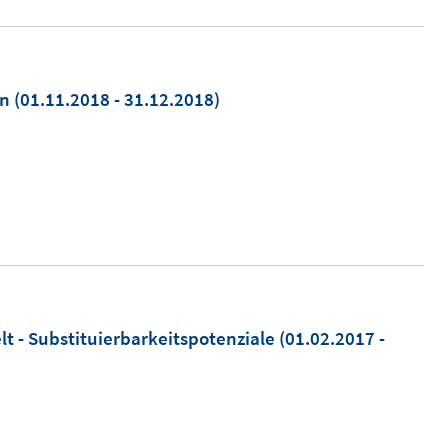
on
(01.11.2018 - 31.12.2018)
lt - Substituierbarkeitspotenziale
(01.02.2017 -