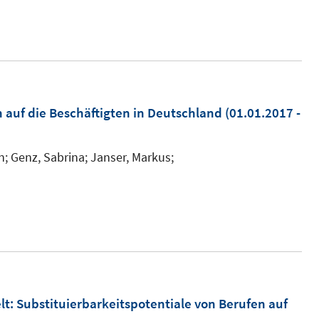
 auf die Beschäftigten in Deutschland
(01.01.2017 -
n; Genz, Sabrina; Janser, Markus;
elt: Substituierbarkeitspotentiale von Berufen auf