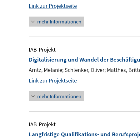
Link zur Projektseite
mehr Informationen
IAB-Projekt
Digitalisierung und Wandel der Beschäftigu
Arntz, Melanie; Schlenker, Oliver; Matthes, Britt
Link zur Projektseite
mehr Informationen
IAB-Projekt
Langfristige Qualifikations- und Berufspr