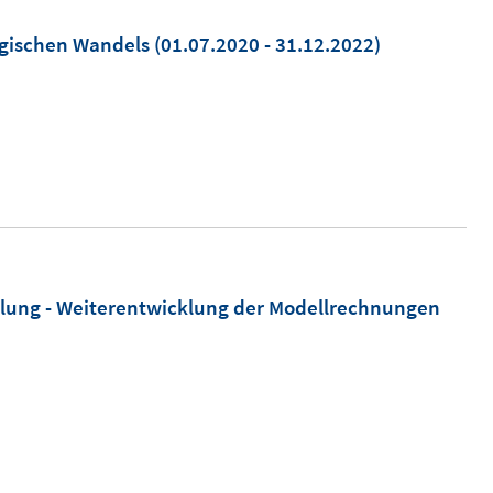
ogischen Wandels
(01.07.2020 - 31.12.2022)
cklung - Weiterentwicklung der Modellrechnungen