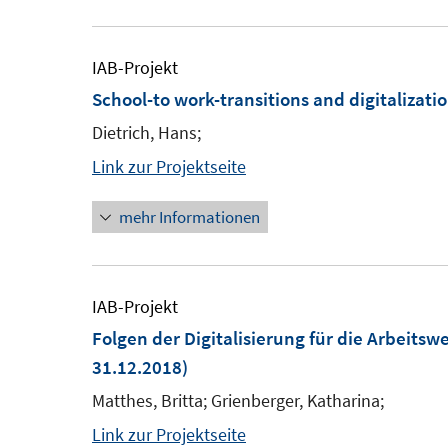
IAB-Projekt
School-to work-transitions and digitalizati
Dietrich, Hans;
Link zur Projektseite
mehr Informationen
IAB-Projekt
Folgen der Digitalisierung für die Arbeitswe
31.12.2018)
Matthes, Britta; Grienberger, Katharina;
Link zur Projektseite