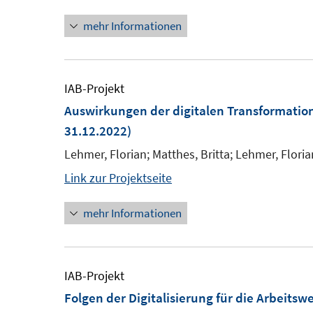
mehr Informationen
IAB-Projekt
Auswirkungen der digitalen Transformation
31.12.2022)
Lehmer, Florian; Matthes, Britta; Lehmer, Floria
Link zur Projektseite
mehr Informationen
IAB-Projekt
Folgen der Digitalisierung für die Arbeitsw