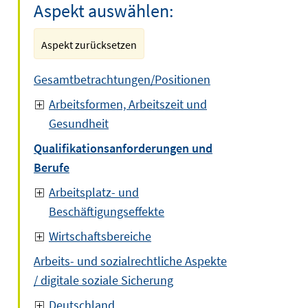
Aspekt auswählen:
Aspekt zurücksetzen
Gesamtbetrachtungen/Positionen
Arbeitsformen, Arbeitszeit und
Gesundheit
Qualifikationsanforderungen und
Berufe
Arbeitsplatz- und
Beschäftigungseffekte
Wirtschaftsbereiche
Arbeits- und sozialrechtliche Aspekte
/ digitale soziale Sicherung
Deutschland