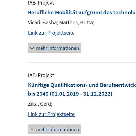
IAB-Projekt
Berufliche Mobilität aufgrund des technol
Vicari, Basha; Matthes, Britta;
Link zur Projektseite
mehr Informationen
IAB-Projekt
Künftige Qualifikations- und Berufsentwi
bis 2040
(01.01.2019 - 31.12.2022)
Zika, Gerd;
Link zur Projektseite
mehr Informationen