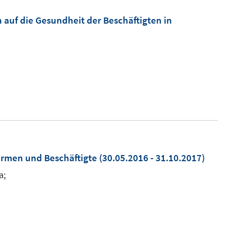
 auf die Gesundheit der Beschäftigten in
Firmen und Beschäftigte
(30.05.2016 - 31.10.2017)
a;