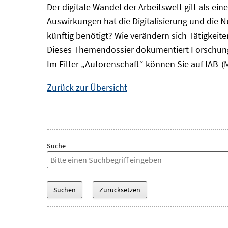
Der digitale Wandel der Arbeitswelt gilt als ei
Auswirkungen hat die Digitalisierung und die 
künftig benötigt? Wie verändern sich Tätigkei
Dieses Themendossier dokumentiert Forschung
Im Filter „Autorenschaft“ können Sie auf IAB-(
Zurück zur Übersicht
Suche