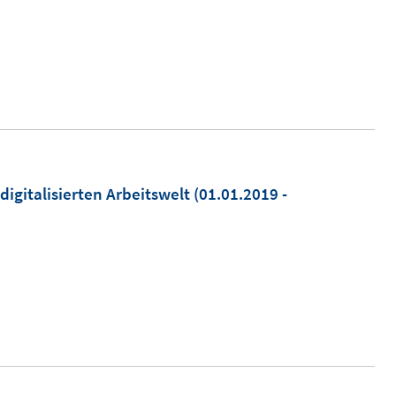
igitalisierten Arbeitswelt
(01.01.2019 -