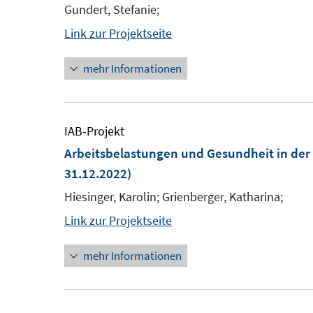
Gundert, Stefanie;
Link zur Projektseite
mehr Informationen
IAB-Projekt
Arbeitsbelastungen und Gesundheit in der d
31.12.2022)
Hiesinger, Karolin; Grienberger, Katharina;
Link zur Projektseite
mehr Informationen