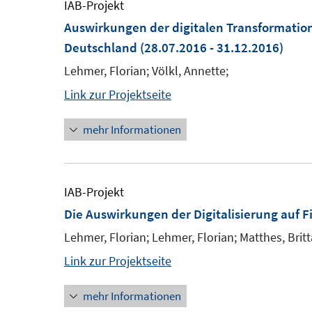
IAB-Projekt
Auswirkungen der digitalen Transformation
Deutschland
(28.07.2016 - 31.12.2016)
Lehmer, Florian; Völkl, Annette;
Link zur Projektseite
mehr Informationen
IAB-Projekt
Die Auswirkungen der Digitalisierung auf 
Lehmer, Florian; Lehmer, Florian; Matthes, Britt
Link zur Projektseite
mehr Informationen