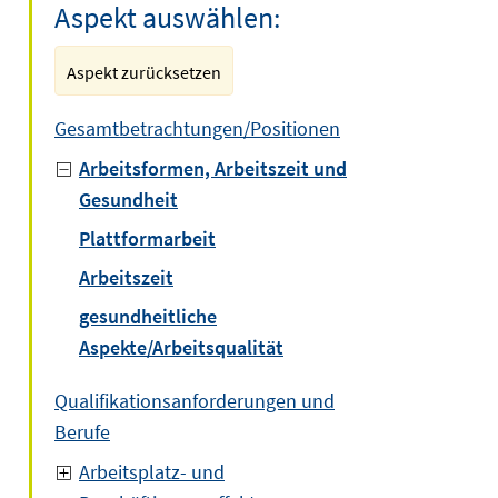
Aspekt auswählen:
Aspekt zurücksetzen
Gesamtbetrachtungen/Positionen
Arbeitsformen, Arbeitszeit und
Gesundheit
Plattformarbeit
Arbeitszeit
gesundheitliche
Aspekte/Arbeitsqualität
Qualifikationsanforderungen und
Berufe
Arbeitsplatz- und