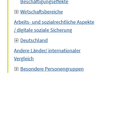
Beschäftigungseffekte
Wirtschaftsbereiche
Arbeits- und sozialrechtliche Aspekte
/ digitale soziale Sicherung
Deutschland
Andere Länder/ internationaler
Vergleich
Besondere Personengruppen