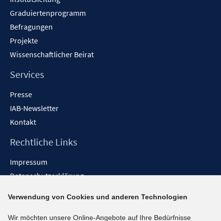
Graduiertenprogramm
Befragungen
Projekte
Wissenschaftlicher Beirat
Services
Presse
IAB-Newsletter
Kontakt
Rechtliche Links
Impressum
Datenschutzerklärung
Erklärung zur Barrierefreiheit
Verwendung von Cookies und anderen Technologien
Barrieren melden
Wir möchten unsere Online-Angebote auf Ihre Bedürfnisse