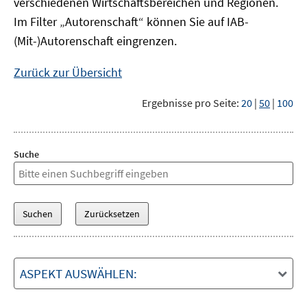
verschiedenen Wirtschaftsbereichen und Regionen.
Im Filter „Autorenschaft“ können Sie auf IAB-
(Mit-)Autorenschaft eingrenzen.
Zurück zur Übersicht
Ergebnisse pro Seite:
20
|
50
|
100
Suche
ASPEKT AUSWÄHLEN: