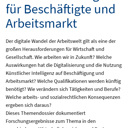
für Beschäftigte und
Arbeitsmarkt
Der digitale Wandel der Arbeitswelt gilt als eine der
großen Herausforderungen für Wirtschaft und
Gesellschaft. Wie arbeiten wir in Zukunft? Welche
Auswirkungen hat die Digitalisierung und die Nutzung
Künstlicher Intelligenz auf Beschäftigung und
Arbeitsmarkt? Welche Qualifikationen werden künftig
benötigt? Wie verändern sich Tätigkeiten und Berufe?
Welche arbeits- und sozialrechtlichen Konsequenzen
ergeben sich daraus?
Dieses Themendossier dokumentiert
Forschungsergebnisse zum Thema in den