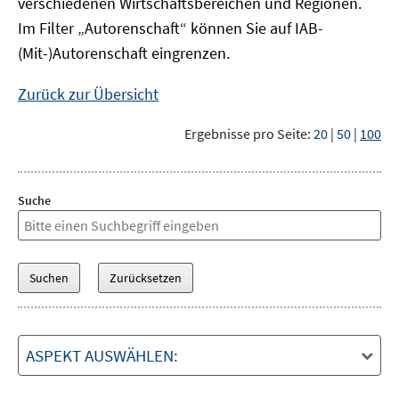
verschiedenen Wirtschaftsbereichen und Regionen.
Im Filter „Autorenschaft“ können Sie auf IAB-
(Mit-)Autorenschaft eingrenzen.
Zurück zur Übersicht
Ergebnisse pro Seite:
20
|
50
|
100
Suche
ASPEKT AUSWÄHLEN: