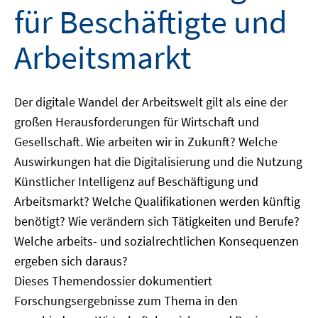
für Beschäftigte und
Arbeitsmarkt
Der digitale Wandel der Arbeitswelt gilt als eine der
großen Herausforderungen für Wirtschaft und
Gesellschaft. Wie arbeiten wir in Zukunft? Welche
Auswirkungen hat die Digitalisierung und die Nutzung
Künstlicher Intelligenz auf Beschäftigung und
Arbeitsmarkt? Welche Qualifikationen werden künftig
benötigt? Wie verändern sich Tätigkeiten und Berufe?
Welche arbeits- und sozialrechtlichen Konsequenzen
ergeben sich daraus?
Dieses Themendossier dokumentiert
Forschungsergebnisse zum Thema in den