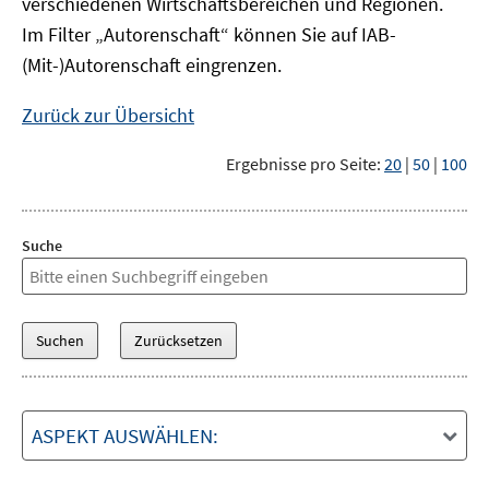
verschiedenen Wirtschaftsbereichen und Regionen.
Im Filter „Autorenschaft“ können Sie auf IAB-
(Mit-)Autorenschaft eingrenzen.
Zurück zur Übersicht
Ergebnisse pro Seite:
20
|
50
|
100
Suche
ASPEKT AUSWÄHLEN: