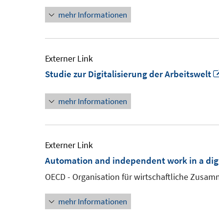
mehr Informationen
Externer Link
Studie zur Digitalisierung der Arbeitswelt
mehr Informationen
Externer Link
Automation and independent work in a dig
OECD - Organisation für wirtschaftliche Zusa
mehr Informationen