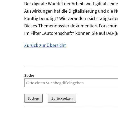
Der digitale Wandel der Arbeitswelt gilt als ei
Auswirkungen hat die Digitalisierung und die 
künftig benötigt? Wie verändern sich Tätigkei
Dieses Themendossier dokumentiert Forschung
Im Filter „Autorenschaft“ können Sie auf IAB-(
Zurück zur Übersicht
Suche