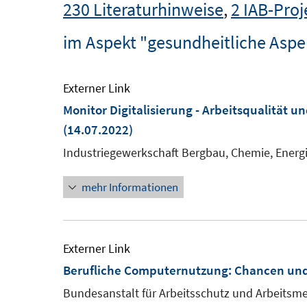
230 Literaturhinweise
,
2 IAB-Proj
im Aspekt "gesundheitliche Aspek
Externer Link
Monitor Digitalisierung - Arbeitsqualität u
(14.07.2022)
Industriegewerkschaft Bergbau, Chemie, Energ
mehr Informationen
Externer Link
Berufliche Computernutzung: Chancen und 
Bundesanstalt für Arbeitsschutz und Arbeitsme