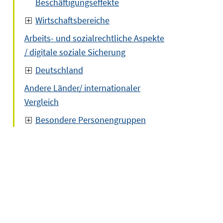
Beschäftigungseffekte
Wirtschaftsbereiche
Arbeits- und sozialrechtliche Aspekte
/ digitale soziale Sicherung
Deutschland
Andere Länder/ internationaler
Vergleich
Besondere Personengruppen