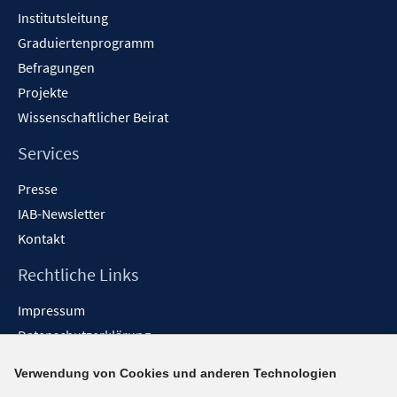
Institutsleitung
Graduiertenprogramm
Befragungen
Projekte
Wissenschaftlicher Beirat
Services
Presse
IAB-Newsletter
Kontakt
Rechtliche Links
Impressum
Datenschutzerklärung
Erklärung zur Barrierefreiheit
Verwendung von Cookies und anderen Technologien
Barrieren melden