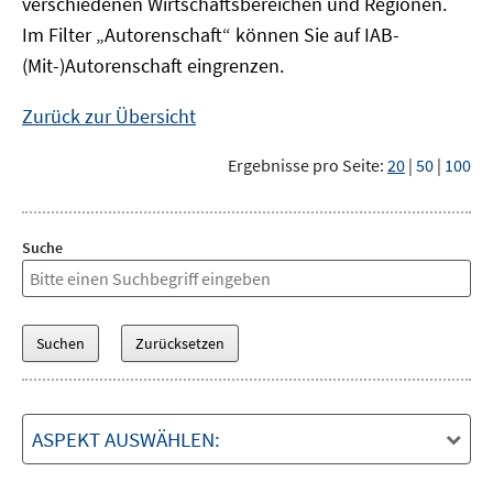
verschiedenen Wirtschaftsbereichen und Regionen.
Im Filter „Autorenschaft“ können Sie auf IAB-
(Mit-)Autorenschaft eingrenzen.
Zurück zur Übersicht
Ergebnisse pro Seite:
20
|
50
|
100
Suche
ASPEKT AUSWÄHLEN: