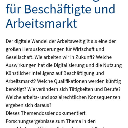
für Beschäftigte und
Arbeitsmarkt
Der digitale Wandel der Arbeitswelt gilt als eine der
großen Herausforderungen für Wirtschaft und
Gesellschaft. Wie arbeiten wir in Zukunft? Welche
Auswirkungen hat die Digitalisierung und die Nutzung
Künstlicher Intelligenz auf Beschäftigung und
Arbeitsmarkt? Welche Qualifikationen werden künftig
benötigt? Wie verändern sich Tätigkeiten und Berufe?
Welche arbeits- und sozialrechtlichen Konsequenzen
ergeben sich daraus?
Dieses Themendossier dokumentiert
Forschungsergebnisse zum Thema in den