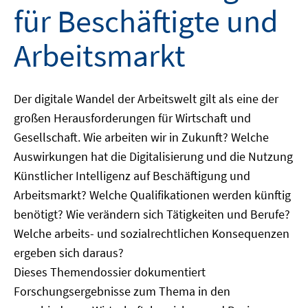
für Beschäftigte und
Arbeitsmarkt
Der digitale Wandel der Arbeitswelt gilt als eine der
großen Herausforderungen für Wirtschaft und
Gesellschaft. Wie arbeiten wir in Zukunft? Welche
Auswirkungen hat die Digitalisierung und die Nutzung
Künstlicher Intelligenz auf Beschäftigung und
Arbeitsmarkt? Welche Qualifikationen werden künftig
benötigt? Wie verändern sich Tätigkeiten und Berufe?
Welche arbeits- und sozialrechtlichen Konsequenzen
ergeben sich daraus?
Dieses Themendossier dokumentiert
Forschungsergebnisse zum Thema in den