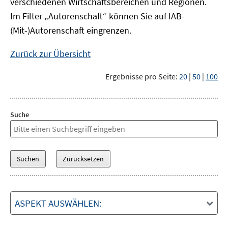
verschiedenen Wirtschaftsbereichen und Regionen.
Im Filter „Autorenschaft“ können Sie auf IAB-
(Mit-)Autorenschaft eingrenzen.
Zurück zur Übersicht
Ergebnisse pro Seite:
20
|
50
|
100
Suche
ASPEKT AUSWÄHLEN: