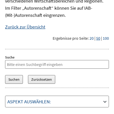
verschiedenen Wirtschaftsbereichen und Regionen.
Im Filter „Autorenschaft“ können Sie auf IAB-
(Mit-)Autorenschaft eingrenzen.
Zurück zur Übersicht
Ergebnisse pro Seite:
20
|
50
|
100
Suche
ASPEKT AUSWÄHLEN: