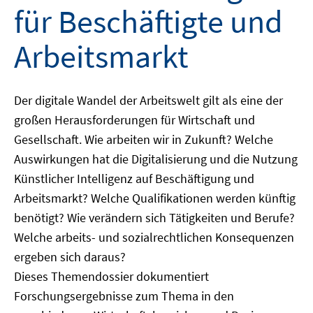
für Beschäftigte und
Arbeitsmarkt
Der digitale Wandel der Arbeitswelt gilt als eine der
großen Herausforderungen für Wirtschaft und
Gesellschaft. Wie arbeiten wir in Zukunft? Welche
Auswirkungen hat die Digitalisierung und die Nutzung
Künstlicher Intelligenz auf Beschäftigung und
Arbeitsmarkt? Welche Qualifikationen werden künftig
benötigt? Wie verändern sich Tätigkeiten und Berufe?
Welche arbeits- und sozialrechtlichen Konsequenzen
ergeben sich daraus?
Dieses Themendossier dokumentiert
Forschungsergebnisse zum Thema in den