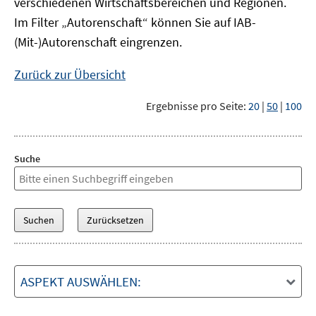
verschiedenen Wirtschaftsbereichen und Regionen.
Im Filter „Autorenschaft“ können Sie auf IAB-
(Mit-)Autorenschaft eingrenzen.
Zurück zur Übersicht
Ergebnisse pro Seite:
20
|
50
|
100
Suche
ASPEKT AUSWÄHLEN: