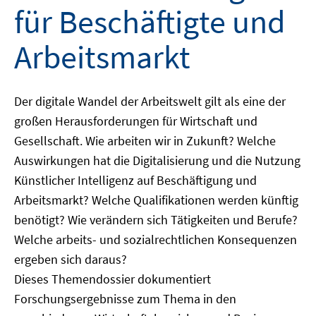
für Beschäftigte und
Arbeitsmarkt
Der digitale Wandel der Arbeitswelt gilt als eine der
großen Herausforderungen für Wirtschaft und
Gesellschaft. Wie arbeiten wir in Zukunft? Welche
Auswirkungen hat die Digitalisierung und die Nutzung
Künstlicher Intelligenz auf Beschäftigung und
Arbeitsmarkt? Welche Qualifikationen werden künftig
benötigt? Wie verändern sich Tätigkeiten und Berufe?
Welche arbeits- und sozialrechtlichen Konsequenzen
ergeben sich daraus?
Dieses Themendossier dokumentiert
Forschungsergebnisse zum Thema in den