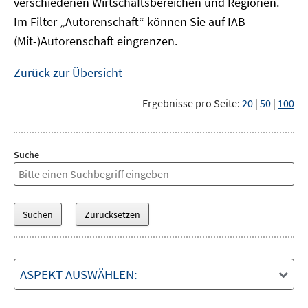
verschiedenen Wirtschaftsbereichen und Regionen.
Im Filter „Autorenschaft“ können Sie auf IAB-
(Mit-)Autorenschaft eingrenzen.
Zurück zur Übersicht
Ergebnisse pro Seite:
20
|
50
|
100
Suche
ASPEKT AUSWÄHLEN: