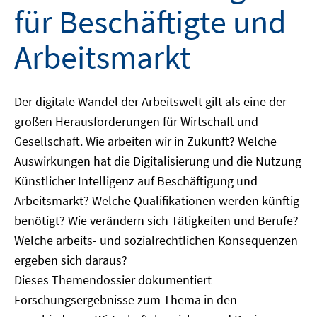
für Beschäftigte und
Arbeitsmarkt
Der digitale Wandel der Arbeitswelt gilt als eine der
großen Herausforderungen für Wirtschaft und
Gesellschaft. Wie arbeiten wir in Zukunft? Welche
Auswirkungen hat die Digitalisierung und die Nutzung
Künstlicher Intelligenz auf Beschäftigung und
Arbeitsmarkt? Welche Qualifikationen werden künftig
benötigt? Wie verändern sich Tätigkeiten und Berufe?
Welche arbeits- und sozialrechtlichen Konsequenzen
ergeben sich daraus?
Dieses Themendossier dokumentiert
Forschungsergebnisse zum Thema in den