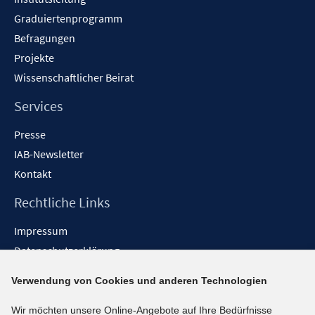
Graduiertenprogramm
Befragungen
Projekte
Wissenschaftlicher Beirat
Services
Presse
IAB-Newsletter
Kontakt
Rechtliche Links
Impressum
Datenschutzerklärung
Erklärung zur Barrierefreiheit
Verwendung von Cookies und anderen Technologien
Barrieren melden
Wir möchten unsere Online-Angebote auf Ihre Bedürfnisse