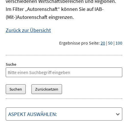
verschiedenen Wirtschaftsbereichen und Regionen.
Im Filter „Autorenschaft“ können Sie auf IAB-
(Mit-)Autorenschaft eingrenzen.
Zurück zur Übersicht
Ergebnisse pro Seite:
20
|
50
|
100
Suche
ASPEKT AUSWÄHLEN: