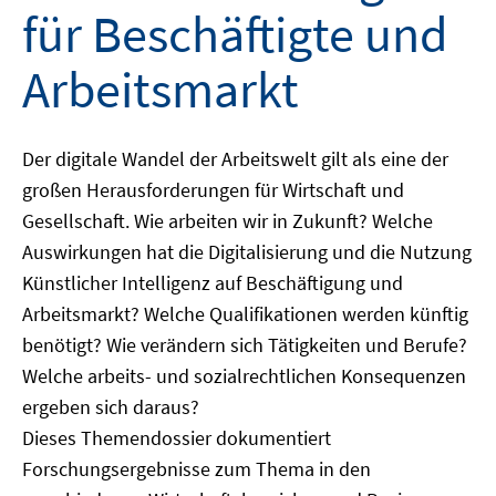
für Beschäftigte und
Arbeitsmarkt
Der digitale Wandel der Arbeitswelt gilt als eine der
großen Herausforderungen für Wirtschaft und
Gesellschaft. Wie arbeiten wir in Zukunft? Welche
Auswirkungen hat die Digitalisierung und die Nutzung
Künstlicher Intelligenz auf Beschäftigung und
Arbeitsmarkt? Welche Qualifikationen werden künftig
benötigt? Wie verändern sich Tätigkeiten und Berufe?
Welche arbeits- und sozialrechtlichen Konsequenzen
ergeben sich daraus?
Dieses Themendossier dokumentiert
Forschungsergebnisse zum Thema in den