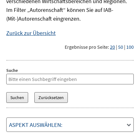
verschiedenen Wirtschaftsbereichen und Regionen.
Im Filter „Autorenschaft“ können Sie auf IAB-
(Mit-)Autorenschaft eingrenzen.
Zurück zur Übersicht
Ergebnisse pro Seite:
20
|
50
|
100
Suche
ASPEKT AUSWÄHLEN: