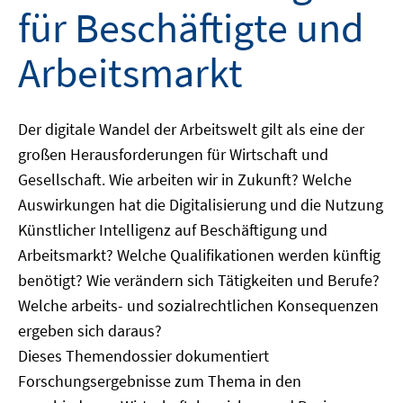
für Beschäftigte und
Arbeitsmarkt
Der digitale Wandel der Arbeitswelt gilt als eine der
großen Herausforderungen für Wirtschaft und
Gesellschaft. Wie arbeiten wir in Zukunft? Welche
Auswirkungen hat die Digitalisierung und die Nutzung
Künstlicher Intelligenz auf Beschäftigung und
Arbeitsmarkt? Welche Qualifikationen werden künftig
benötigt? Wie verändern sich Tätigkeiten und Berufe?
Welche arbeits- und sozialrechtlichen Konsequenzen
ergeben sich daraus?
Dieses Themendossier dokumentiert
Forschungsergebnisse zum Thema in den