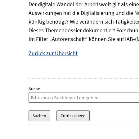
Der digitale Wandel der Arbeitswelt gilt als ei
Auswirkungen hat die Digitalisierung und die 
künftig benötigt? Wie verändern sich Tätigkei
Dieses Themendossier dokumentiert Forschung
Im Filter „Autorenschaft“ können Sie auf IAB-(
Zurück zur Übersicht
Suche