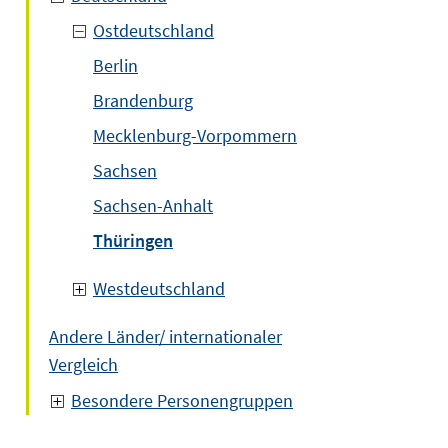
Ostdeutschland
Berlin
Brandenburg
Mecklenburg-Vorpommern
Sachsen
Sachsen-Anhalt
Thüringen
Westdeutschland
Andere Länder/ internationaler
Vergleich
Besondere Personengruppen