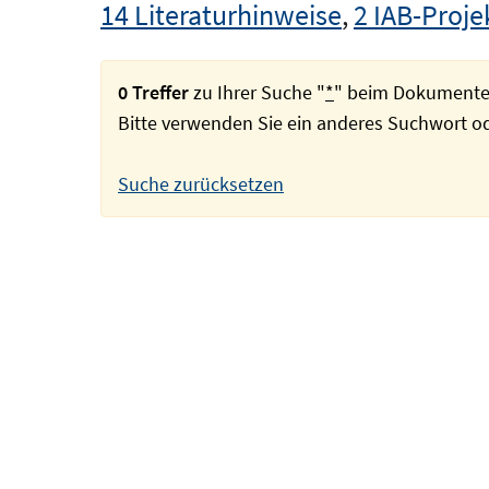
14 Literaturhinweise
,
2 IAB-Proje
0 Treffer
zu Ihrer Suche "
*
" beim Dokumente
Bitte verwenden Sie ein anderes Suchwort 
Suche zurücksetzen