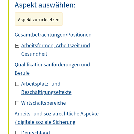
Aspekt auswählen:
Aspekt zurücksetzen
Gesamtbetrachtungen/Positionen
Arbeitsformen, Arbeitszeit und
Gesundheit
Qualifikationsanforderungen und
Berufe
Arbeitsplatz- und
Beschäftigungseffekte
Wirtschaftsbereiche
Arbeits- und sozialrechtliche Aspekte
/ digitale soziale Sicherung
Deutschland