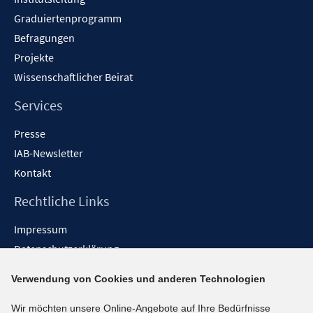
Graduiertenprogramm
Befragungen
Projekte
Wissenschaftlicher Beirat
Services
Presse
IAB-Newsletter
Kontakt
Rechtliche Links
Impressum
Datenschutzerklärung
Erklärung zur Barrierefreiheit
Verwendung von Cookies und anderen Technologien
Barrieren melden
Wir möchten unsere Online-Angebote auf Ihre Bedürfnisse