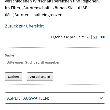
verschiedenen Wirtschaftsbereichen und Regionen.
Im Filter „Autorenschaft“ können Sie auf IAB-
(Mit-)Autorenschaft eingrenzen.
Zurück zur Übersicht
Ergebnisse pro Seite:
20
|
50
|
100
Suche
ASPEKT AUSWÄHLEN: