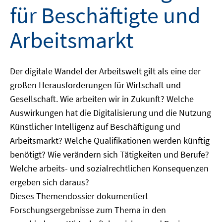
für Beschäftigte und
Arbeitsmarkt
Der digitale Wandel der Arbeitswelt gilt als eine der
großen Herausforderungen für Wirtschaft und
Gesellschaft. Wie arbeiten wir in Zukunft? Welche
Auswirkungen hat die Digitalisierung und die Nutzung
Künstlicher Intelligenz auf Beschäftigung und
Arbeitsmarkt? Welche Qualifikationen werden künftig
benötigt? Wie verändern sich Tätigkeiten und Berufe?
Welche arbeits- und sozialrechtlichen Konsequenzen
ergeben sich daraus?
Dieses Themendossier dokumentiert
Forschungsergebnisse zum Thema in den