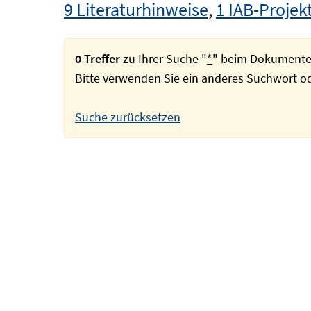
9 Literaturhinweise
,
1 IAB-Projek
0 Treffer
zu Ihrer Suche "
*
" beim Dokumente
Bitte verwenden Sie ein anderes Suchwort 
Suche zurücksetzen