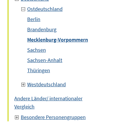
Ostdeutschland
Berlin
Brandenburg
Mecklenburg-Vorpommern
Sachsen
Sachsen-Anhalt
Thüringen
Westdeutschland
Andere Länder/ internationaler
Vergleich
Besondere Personengruppen