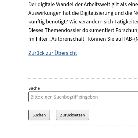
Der digitale Wandel der Arbeitswelt gilt als ei
Auswirkungen hat die Digitalisierung und die 
künftig benötigt? Wie verändern sich Tätigkei
Dieses Themendossier dokumentiert Forschung
Im Filter „Autorenschaft“ können Sie auf IAB-(
Zurück zur Übersicht
Suche