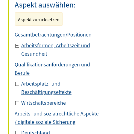
Aspekt auswählen:
Aspekt zurücksetzen
Gesamtbetrachtungen/Positionen
Arbeitsformen, Arbeitszeit und
Gesundheit
Qualifikationsanforderungen und
Berufe
Arbeitsplatz- und
Beschäftigungseffekte
Wirtschaftsbereiche
Arbeits- und sozialrechtliche Aspekte
/ digitale soziale Sicherung
Deutschland