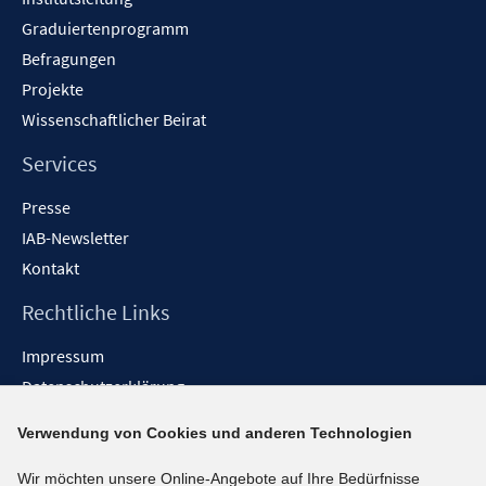
Graduiertenprogramm
Befragungen
Projekte
Wissenschaftlicher Beirat
Services
Presse
IAB-Newsletter
Kontakt
Rechtliche Links
Impressum
Datenschutzerklärung
Erklärung zur Barrierefreiheit
Verwendung von Cookies und anderen Technologien
Barrieren melden
Wir möchten unsere Online-Angebote auf Ihre Bedürfnisse