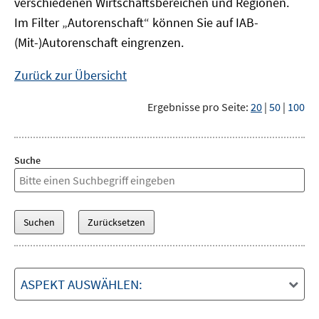
verschiedenen Wirtschaftsbereichen und Regionen.
Im Filter „Autorenschaft“ können Sie auf IAB-
(Mit-)Autorenschaft eingrenzen.
Zurück zur Übersicht
Ergebnisse pro Seite:
20
|
50
|
100
Suche
ASPEKT AUSWÄHLEN: