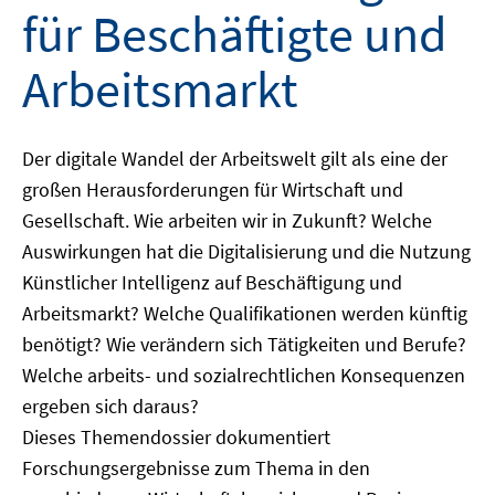
für Beschäftigte und
Arbeitsmarkt
Der digitale Wandel der Arbeitswelt gilt als eine der
großen Herausforderungen für Wirtschaft und
Gesellschaft. Wie arbeiten wir in Zukunft? Welche
Auswirkungen hat die Digitalisierung und die Nutzung
Künstlicher Intelligenz auf Beschäftigung und
Arbeitsmarkt? Welche Qualifikationen werden künftig
benötigt? Wie verändern sich Tätigkeiten und Berufe?
Welche arbeits- und sozialrechtlichen Konsequenzen
ergeben sich daraus?
Dieses Themendossier dokumentiert
Forschungsergebnisse zum Thema in den