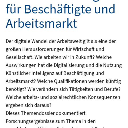
für Beschäftigte und
Arbeitsmarkt
Der digitale Wandel der Arbeitswelt gilt als eine der
großen Herausforderungen für Wirtschaft und
Gesellschaft. Wie arbeiten wir in Zukunft? Welche
Auswirkungen hat die Digitalisierung und die Nutzung
Künstlicher Intelligenz auf Beschäftigung und
Arbeitsmarkt? Welche Qualifikationen werden künftig
benötigt? Wie verändern sich Tätigkeiten und Berufe?
Welche arbeits- und sozialrechtlichen Konsequenzen
ergeben sich daraus?
Dieses Themendossier dokumentiert
Forschungsergebnisse zum Thema in den