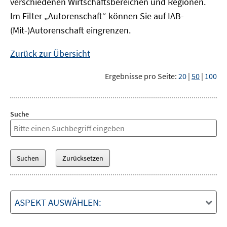
verschiedenen Wirtschaftsbereichen und Regionen.
Im Filter „Autorenschaft“ können Sie auf IAB-
(Mit-)Autorenschaft eingrenzen.
Zurück zur Übersicht
Ergebnisse pro Seite:
20
|
50
|
100
Suche
ASPEKT AUSWÄHLEN: