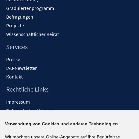
Graduiertenprogramm
Befragungen
Projekte
Wissenschaftlicher Beirat
Services
Presse
IAB-Newsletter
Kontakt
Rechtliche Links
Impressum
Datenschutzerklärung
Erklärung zur Barrierefreiheit
Verwendung von Cookies und anderen Technologien
Barrieren melden
Wir möchten unsere Online-Angebote auf Ihre Bedürfnisse