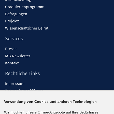
Graduiertenprogramm
Befragungen
Projekte
Wissenschaftlicher Beirat
Services
Presse
IAB-Newsletter
Kontakt
Rechtliche Links
Impressum
Datenschutzerklärung
Erklärung zur Barrierefreiheit
Verwendung von Cookies und anderen Technologien
Barrieren melden
Wir möchten unsere Online-Angebote auf Ihre Bedürfnisse