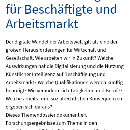
für Beschäftigte und
Arbeitsmarkt
Der digitale Wandel der Arbeitswelt gilt als eine der
großen Herausforderungen für Wirtschaft und
Gesellschaft. Wie arbeiten wir in Zukunft? Welche
Auswirkungen hat die Digitalisierung und die Nutzung
Künstlicher Intelligenz auf Beschäftigung und
Arbeitsmarkt? Welche Qualifikationen werden künftig
benötigt? Wie verändern sich Tätigkeiten und Berufe?
Welche arbeits- und sozialrechtlichen Konsequenzen
ergeben sich daraus?
Dieses Themendossier dokumentiert
Forschungsergebnisse zum Thema in den