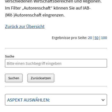
verschiedenen Wirtschaftsbereichen und Regionen.
Im Filter „Autorenschaft“ können Sie auf IAB-
(Mit-)Autorenschaft eingrenzen.
Zurück zur Übersicht
Ergebnisse pro Seite:
20
|
50
|
100
Suche
ASPEKT AUSWÄHLEN: