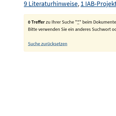
9 Literaturhinweise
,
1 IAB-Projek
0 Treffer
zu Ihrer Suche "
*
" beim Dokumente
Bitte verwenden Sie ein anderes Suchwort 
Suche zurücksetzen