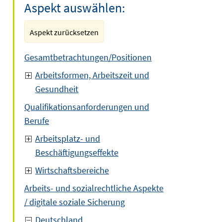
Aspekt auswählen:
Aspekt zurücksetzen
Gesamtbetrachtungen/Positionen
Arbeitsformen, Arbeitszeit und
Gesundheit
Qualifikationsanforderungen und
Berufe
Arbeitsplatz- und
Beschäftigungseffekte
Wirtschaftsbereiche
Arbeits- und sozialrechtliche Aspekte
/ digitale soziale Sicherung
Deutschland