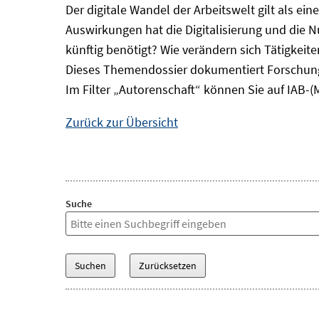
Der digitale Wandel der Arbeitswelt gilt als ei
Auswirkungen hat die Digitalisierung und die 
künftig benötigt? Wie verändern sich Tätigkei
Dieses Themendossier dokumentiert Forschung
Im Filter „Autorenschaft“ können Sie auf IAB-(
Zurück zur Übersicht
Suche