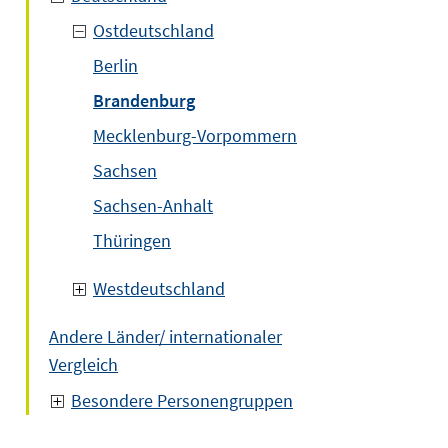
Ostdeutschland
Berlin
Brandenburg
Mecklenburg-Vorpommern
Sachsen
Sachsen-Anhalt
Thüringen
Westdeutschland
Andere Länder/ internationaler
Vergleich
Besondere Personengruppen