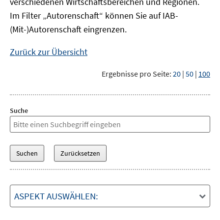
verschiedenen Wirtschaftsbereichen und Regionen.
Im Filter „Autorenschaft“ können Sie auf IAB-
(Mit-)Autorenschaft eingrenzen.
Zurück zur Übersicht
Ergebnisse pro Seite:
20
|
50
|
100
Suche
ASPEKT AUSWÄHLEN: