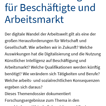
für Beschäftigte und
Arbeitsmarkt
Der digitale Wandel der Arbeitswelt gilt als eine der
großen Herausforderungen für Wirtschaft und
Gesellschaft. Wie arbeiten wir in Zukunft? Welche
Auswirkungen hat die Digitalisierung und die Nutzung
Künstlicher Intelligenz auf Beschäftigung und
Arbeitsmarkt? Welche Qualifikationen werden künftig
benötigt? Wie verändern sich Tätigkeiten und Berufe?
Welche arbeits- und sozialrechtlichen Konsequenzen
ergeben sich daraus?
Dieses Themendossier dokumentiert
Forschungsergebnisse zum Thema in den