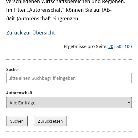
verschiedenen Wirtschaftsbereichen und Regionen.
Im Filter „Autorenschaft“ können Sie auf IAB-
(Mit-)Autorenschaft eingrenzen.
Zurück zur Übersicht
Ergebnisse pro Seite:
20
|
50
|
100
Suche
Autorenschaft