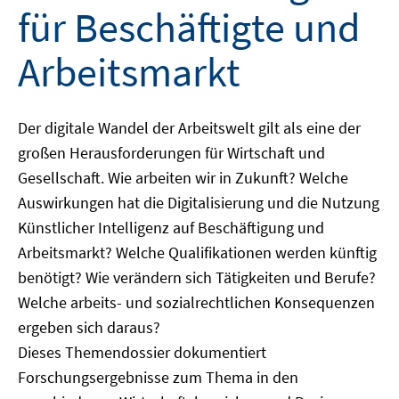
für Beschäftigte und
Arbeitsmarkt
Der digitale Wandel der Arbeitswelt gilt als eine der
großen Herausforderungen für Wirtschaft und
Gesellschaft. Wie arbeiten wir in Zukunft? Welche
Auswirkungen hat die Digitalisierung und die Nutzung
Künstlicher Intelligenz auf Beschäftigung und
Arbeitsmarkt? Welche Qualifikationen werden künftig
benötigt? Wie verändern sich Tätigkeiten und Berufe?
Welche arbeits- und sozialrechtlichen Konsequenzen
ergeben sich daraus?
Dieses Themendossier dokumentiert
Forschungsergebnisse zum Thema in den