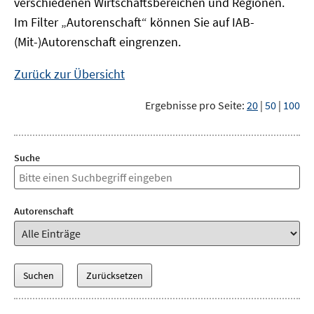
verschiedenen Wirtschaftsbereichen und Regionen.
Im Filter „Autorenschaft“ können Sie auf IAB-
(Mit-)Autorenschaft eingrenzen.
Zurück zur Übersicht
Ergebnisse pro Seite:
20
|
50
|
100
Suche
Autorenschaft