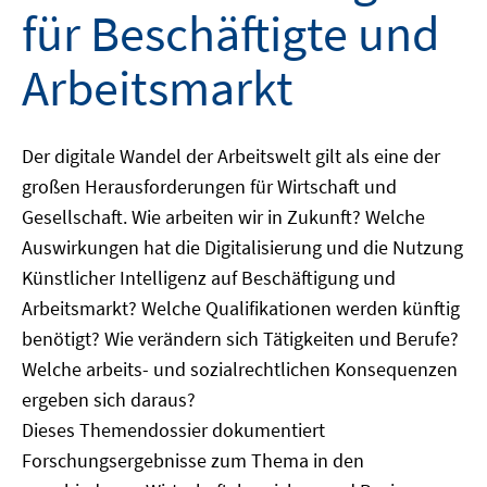
für Beschäftigte und
Arbeitsmarkt
Der digitale Wandel der Arbeitswelt gilt als eine der
großen Herausforderungen für Wirtschaft und
Gesellschaft. Wie arbeiten wir in Zukunft? Welche
Auswirkungen hat die Digitalisierung und die Nutzung
Künstlicher Intelligenz auf Beschäftigung und
Arbeitsmarkt? Welche Qualifikationen werden künftig
benötigt? Wie verändern sich Tätigkeiten und Berufe?
Welche arbeits- und sozialrechtlichen Konsequenzen
ergeben sich daraus?
Dieses Themendossier dokumentiert
Forschungsergebnisse zum Thema in den