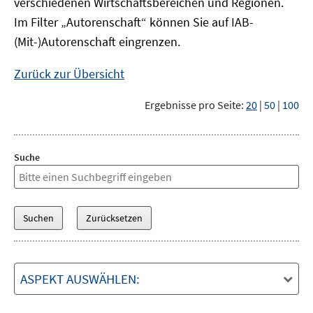
verschiedenen Wirtschaftsbereichen und Regionen.
Im Filter „Autorenschaft“ können Sie auf IAB-
(Mit-)Autorenschaft eingrenzen.
Zurück zur Übersicht
Ergebnisse pro Seite:
20
|
50
|
100
Suche
ASPEKT AUSWÄHLEN: