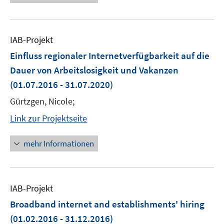
IAB-Projekt
Einfluss regionaler Internetverfügbarkeit auf die
Dauer von Arbeitslosigkeit und Vakanzen
(01.07.2016 - 31.07.2020)
Gürtzgen, Nicole;
Link zur Projektseite
mehr Informationen
IAB-Projekt
Broadband internet and establishments' hiring
(01.02.2016 - 31.12.2016)