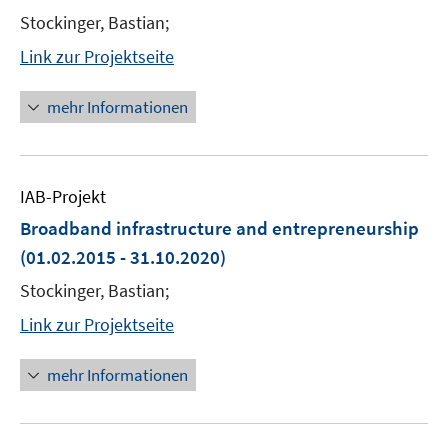
Stockinger, Bastian;
Link zur Projektseite
mehr Informationen
IAB-Projekt
Broadband infrastructure and entrepreneurship
(01.02.2015 - 31.10.2020)
Stockinger, Bastian;
Link zur Projektseite
mehr Informationen