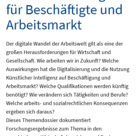
für Beschäftigte und
Arbeitsmarkt
Der digitale Wandel der Arbeitswelt gilt als eine der
großen Herausforderungen für Wirtschaft und
Gesellschaft. Wie arbeiten wir in Zukunft? Welche
Auswirkungen hat die Digitalisierung und die Nutzung
Künstlicher Intelligenz auf Beschäftigung und
Arbeitsmarkt? Welche Qualifikationen werden künftig
benötigt? Wie verändern sich Tätigkeiten und Berufe?
Welche arbeits- und sozialrechtlichen Konsequenzen
ergeben sich daraus?
Dieses Themendossier dokumentiert
Forschungsergebnisse zum Thema in den