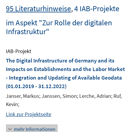
95 Literaturhinweise
,
4 IAB-Projekte
im Aspekt "Zur Rolle der digitalen
Infrastruktur"
IAB-Projekt
The Digital Infrastructure of Germany and its
Impacts on Establishments and the Labor Market
- Integration and Updating of Available Geodata
(01.01.2019 - 31.12.2022)
Janser, Markus; Janssen, Simon; Lerche, Adrian; Ruf,
Kevin;
Link zur Projektseite
mehr Informationen