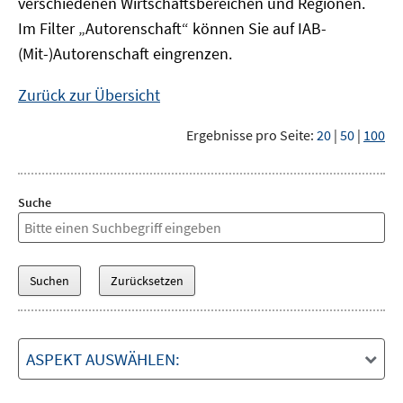
verschiedenen Wirtschaftsbereichen und Regionen.
Im Filter „Autorenschaft“ können Sie auf IAB-
(Mit-)Autorenschaft eingrenzen.
Zurück zur Übersicht
Ergebnisse pro Seite:
20
|
50
|
100
Suche
ASPEKT AUSWÄHLEN: