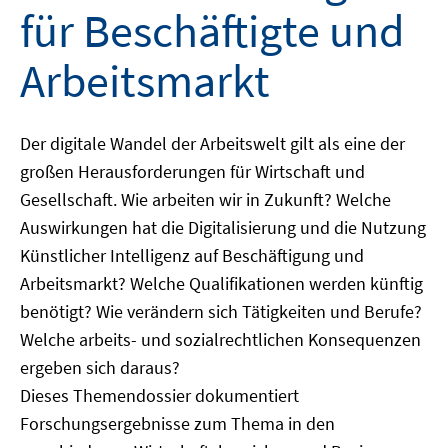
für Beschäftigte und
Arbeitsmarkt
Der digitale Wandel der Arbeitswelt gilt als eine der
großen Herausforderungen für Wirtschaft und
Gesellschaft. Wie arbeiten wir in Zukunft? Welche
Auswirkungen hat die Digitalisierung und die Nutzung
Künstlicher Intelligenz auf Beschäftigung und
Arbeitsmarkt? Welche Qualifikationen werden künftig
benötigt? Wie verändern sich Tätigkeiten und Berufe?
Welche arbeits- und sozialrechtlichen Konsequenzen
ergeben sich daraus?
Dieses Themendossier dokumentiert
Forschungsergebnisse zum Thema in den