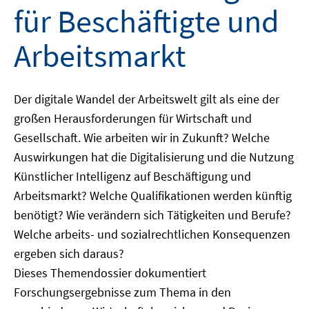
für Beschäftigte und
Arbeitsmarkt
Der digitale Wandel der Arbeitswelt gilt als eine der
großen Herausforderungen für Wirtschaft und
Gesellschaft. Wie arbeiten wir in Zukunft? Welche
Auswirkungen hat die Digitalisierung und die Nutzung
Künstlicher Intelligenz auf Beschäftigung und
Arbeitsmarkt? Welche Qualifikationen werden künftig
benötigt? Wie verändern sich Tätigkeiten und Berufe?
Welche arbeits- und sozialrechtlichen Konsequenzen
ergeben sich daraus?
Dieses Themendossier dokumentiert
Forschungsergebnisse zum Thema in den