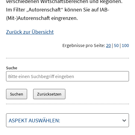
verschiedenen Wirtschaftsbereichen und Regionen.
Im Filter „Autorenschaft“ können Sie auf IAB-
(Mit-)Autorenschaft eingrenzen.
Zurück zur Übersicht
Ergebnisse pro Seite:
20
|
50
|
100
Suche
ASPEKT AUSWÄHLEN: