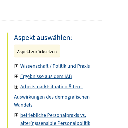
Aspekt auswählen:
Aspekt zurücksetzen
Wissenschaft / Politik und Praxis
Ergebnisse aus dem IAB
Arbeitsmarktsituation Älterer
Auswirkungen des demografischen
Wandels
betriebliche Personalpraxis vs.
alter(n)ssensible Personalpolitik