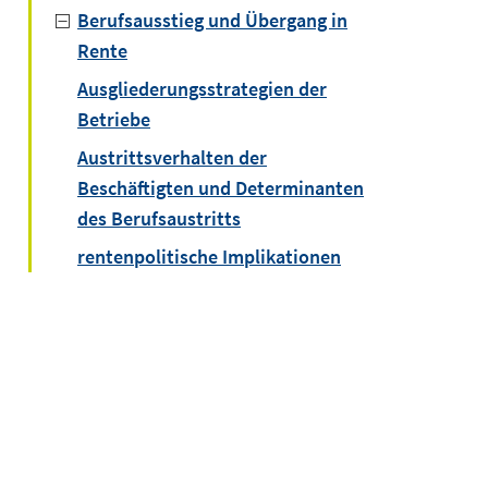
Berufsausstieg und Übergang in
Rente
Ausgliederungsstrategien der
Betriebe
Austrittsverhalten der
Beschäftigten und Determinanten
des Berufsaustritts
rentenpolitische Implikationen