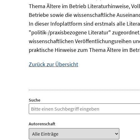
Thema Ältere im Betrieb Literaturhinweise, Vol
Betriebe sowie die wissenschaftliche Auseina
In dieser Infoplattform sind erstmals alle Lit
"politik-/praxisbezogene Literatur" zugeordnet.
wissenschaftlichen Veröffentlichungsreihen und 
praktische Hinweise zum Thema Ältere im Betr
Zurück zur Übersicht
Suche
Autorenschaft