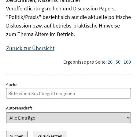
Veröffentlichungsreihen und Discussion Papers.
"Politik/Praxis" bezieht sich auf die aktuelle politische
Diskussion bzw. auf betriebs-praktische Hinweise
zum Thema Ältere im Betrieb.
Zurück zur Übersicht
Ergebnisse pro Seite:
20
|
50
|
100
Suche
Autorenschaft