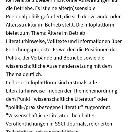
die Betriebe. Es ist eine alter(n)ssensible
Personalpolitik gefordert, die sich der verändernden
Altersstruktur im Betrieb stellt. Die Infoplattform
bietet zum Thema Ältere im Betrieb
Literaturhinweise, Volltexte und Informationen über
Forschungsprojekte. Es werden die Positionen der
Politik, der Verbände und Betriebe sowie die
wissenschaftliche Auseinandersetzung mit dem
Thema deutlich.
In dieser Infoplattform sind erstmals alle
Literaturhinweise - neben der Themeneinordnung -
dem Punkt "wissenschaftliche Literatur" oder
"politik-/praxisbezogene Literatur" zugeordnet.
"Wissenschaftliche Literatur" beinhaltet
Veröffentlichungen in SSCI-Journals, referierten
Zeitschriften, wissenschaftlichen