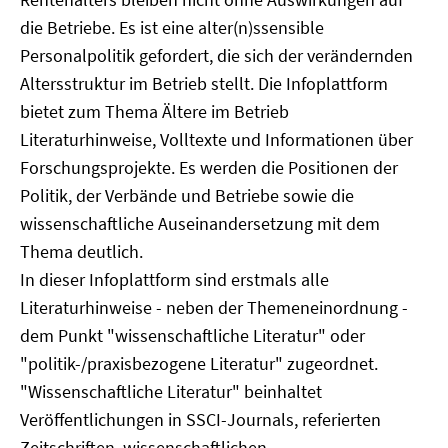
die Betriebe. Es ist eine alter(n)ssensible
Personalpolitik gefordert, die sich der verändernden
Altersstruktur im Betrieb stellt. Die Infoplattform
bietet zum Thema Ältere im Betrieb
Literaturhinweise, Volltexte und Informationen über
Forschungsprojekte. Es werden die Positionen der
Politik, der Verbände und Betriebe sowie die
wissenschaftliche Auseinandersetzung mit dem
Thema deutlich.
In dieser Infoplattform sind erstmals alle
Literaturhinweise - neben der Themeneinordnung -
dem Punkt "wissenschaftliche Literatur" oder
"politik-/praxisbezogene Literatur" zugeordnet.
"Wissenschaftliche Literatur" beinhaltet
Veröffentlichungen in SSCI-Journals, referierten
Zeitschriften, wissenschaftlichen