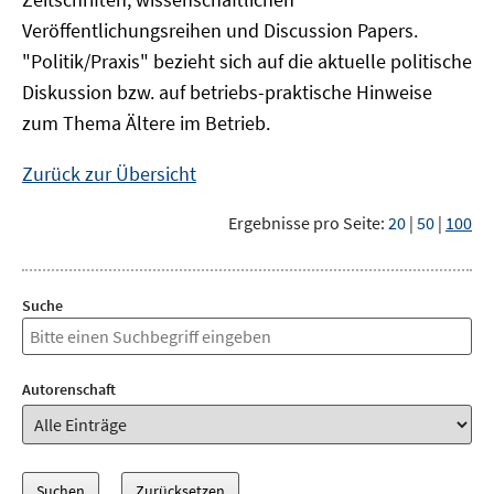
Veröffentlichungsreihen und Discussion Papers.
"Politik/Praxis" bezieht sich auf die aktuelle politische
Diskussion bzw. auf betriebs-praktische Hinweise
zum Thema Ältere im Betrieb.
Zurück zur Übersicht
Ergebnisse pro Seite:
20
|
50
|
100
Suche
Autorenschaft