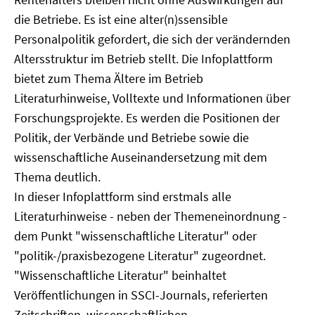
die Betriebe. Es ist eine alter(n)ssensible
Personalpolitik gefordert, die sich der verändernden
Altersstruktur im Betrieb stellt. Die Infoplattform
bietet zum Thema Ältere im Betrieb
Literaturhinweise, Volltexte und Informationen über
Forschungsprojekte. Es werden die Positionen der
Politik, der Verbände und Betriebe sowie die
wissenschaftliche Auseinandersetzung mit dem
Thema deutlich.
In dieser Infoplattform sind erstmals alle
Literaturhinweise - neben der Themeneinordnung -
dem Punkt "wissenschaftliche Literatur" oder
"politik-/praxisbezogene Literatur" zugeordnet.
"Wissenschaftliche Literatur" beinhaltet
Veröffentlichungen in SSCI-Journals, referierten
Zeitschriften, wissenschaftlichen