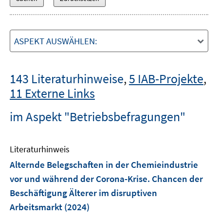
ASPEKT AUSWÄHLEN:
143 Literaturhinweise
,
5 IAB-Projekte
,
11 Externe Links
im Aspekt "Betriebsbefragungen"
Literaturhinweis
Alternde Belegschaften in der Chemieindustrie
vor und während der Corona-Krise. Chancen der
Beschäftigung Älterer im disruptiven
Arbeitsmarkt
(2024)