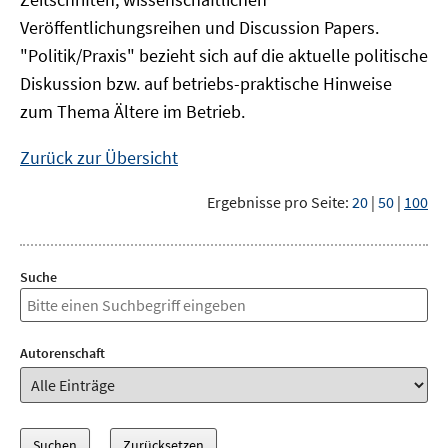
Veröffentlichungsreihen und Discussion Papers.
"Politik/Praxis" bezieht sich auf die aktuelle politische
Diskussion bzw. auf betriebs-praktische Hinweise
zum Thema Ältere im Betrieb.
Zurück zur Übersicht
Ergebnisse pro Seite:
20
|
50
|
100
Suche
Autorenschaft