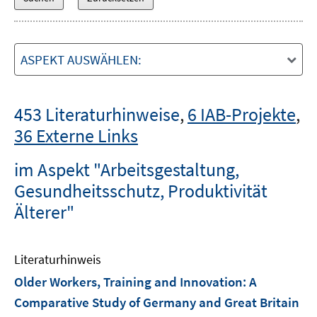
ASPEKT AUSWÄHLEN:
453 Literaturhinweise
,
6 IAB-Projekte
,
36 Externe Links
im Aspekt "Arbeitsgestaltung,
Gesundheitsschutz, Produktivität
Älterer"
Literaturhinweis
Older Workers, Training and Innovation: A
Comparative Study of Germany and Great Britain