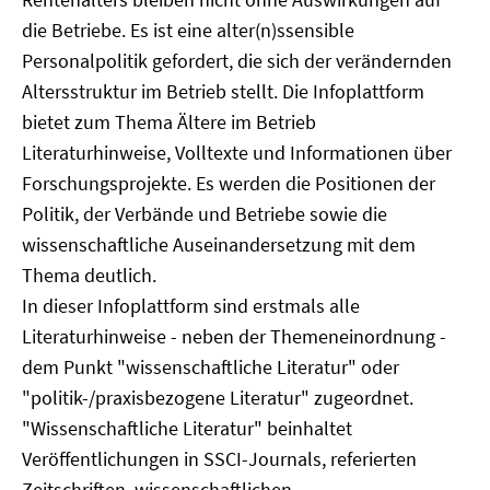
die Betriebe. Es ist eine alter(n)ssensible
Personalpolitik gefordert, die sich der verändernden
Altersstruktur im Betrieb stellt. Die Infoplattform
bietet zum Thema Ältere im Betrieb
Literaturhinweise, Volltexte und Informationen über
Forschungsprojekte. Es werden die Positionen der
Politik, der Verbände und Betriebe sowie die
wissenschaftliche Auseinandersetzung mit dem
Thema deutlich.
In dieser Infoplattform sind erstmals alle
Literaturhinweise - neben der Themeneinordnung -
dem Punkt "wissenschaftliche Literatur" oder
"politik-/praxisbezogene Literatur" zugeordnet.
"Wissenschaftliche Literatur" beinhaltet
Veröffentlichungen in SSCI-Journals, referierten
Zeitschriften, wissenschaftlichen