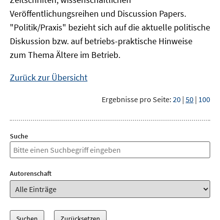
Veröffentlichungsreihen und Discussion Papers.
"Politik/Praxis" bezieht sich auf die aktuelle politische
Diskussion bzw. auf betriebs-praktische Hinweise
zum Thema Ältere im Betrieb.
Zurück zur Übersicht
Ergebnisse pro Seite:
20
|
50
|
100
Suche
Autorenschaft