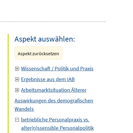
Aspekt auswählen:
Aspekt zurücksetzen
Wissenschaft / Politik und Praxis
Ergebnisse aus dem IAB
Arbeitsmarktsituation Älterer
Auswirkungen des demografischen
Wandels
betriebliche Personalpraxis vs.
alter(n)ssensible Personalpolitik