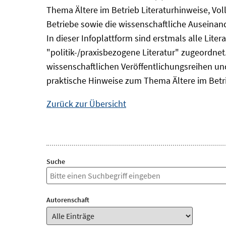
Thema Ältere im Betrieb Literaturhinweise, Vol
Betriebe sowie die wissenschaftliche Auseina
In dieser Infoplattform sind erstmals alle Lit
"politik-/praxisbezogene Literatur" zugeordnet.
wissenschaftlichen Veröffentlichungsreihen und 
praktische Hinweise zum Thema Ältere im Betr
Zurück zur Übersicht
Suche
Autorenschaft