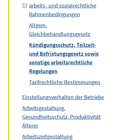
arbeits- und sozialrechtliche
Rahmenbedingungen
Allgem.
Gleichbehandlungsgesetz
Kündigungsschutz, Teilzeit-
und Befristungsgesetz sowie
sonstige arbeitsrechtliche
Regelungen
Tarifrechtliche Bestimmungen
Einstellungsverhalten der Betriebe
Arbeitsgestaltung,
Gesundheitsschutz, Produktivität
Älterer
Arbeitszeitgestaltung