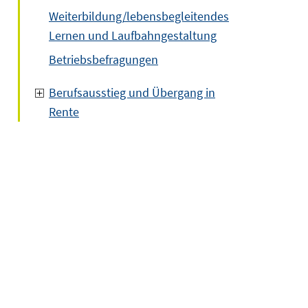
Weiterbildung/lebensbegleitendes
Lernen und Laufbahngestaltung
Betriebsbefragungen
Berufsausstieg und Übergang in
Rente