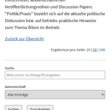
Veröffentlichungsreihen und Discussion Papers.
"Politik/Praxis" bezieht sich auf die aktuelle politische
Diskussion bzw. auf betriebs-praktische Hinweise
zum Thema Ältere im Betrieb.
Zurück zur Übersicht
Ergebnisse pro Seite:
20
|
50
|
100
Suche
Autorenschaft