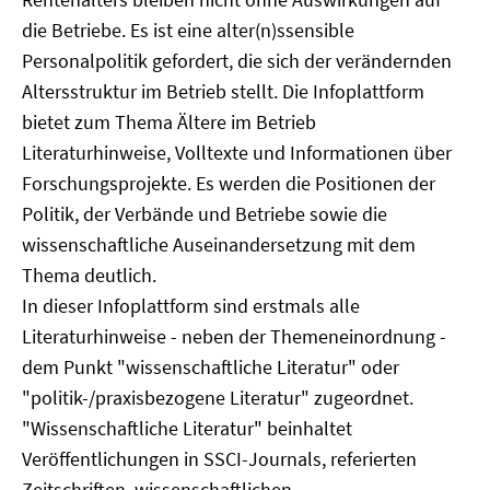
die Betriebe. Es ist eine alter(n)ssensible
Personalpolitik gefordert, die sich der verändernden
Altersstruktur im Betrieb stellt. Die Infoplattform
bietet zum Thema Ältere im Betrieb
Literaturhinweise, Volltexte und Informationen über
Forschungsprojekte. Es werden die Positionen der
Politik, der Verbände und Betriebe sowie die
wissenschaftliche Auseinandersetzung mit dem
Thema deutlich.
In dieser Infoplattform sind erstmals alle
Literaturhinweise - neben der Themeneinordnung -
dem Punkt "wissenschaftliche Literatur" oder
"politik-/praxisbezogene Literatur" zugeordnet.
"Wissenschaftliche Literatur" beinhaltet
Veröffentlichungen in SSCI-Journals, referierten
Zeitschriften, wissenschaftlichen