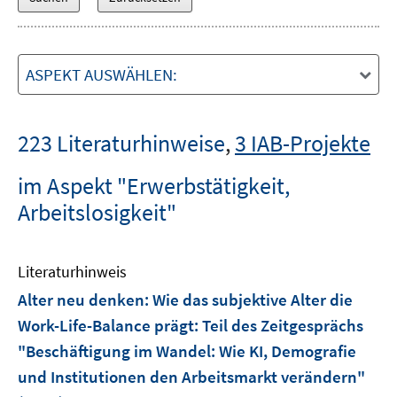
ASPEKT AUSWÄHLEN:
223 Literaturhinweise
,
3 IAB-Projekte
im Aspekt "Erwerbstätigkeit,
Arbeitslosigkeit"
Literaturhinweis
Alter neu denken: Wie das subjektive Alter die
Work-Life-Balance prägt
:
Teil des Zeitgesprächs
"Beschäftigung im Wandel: Wie KI, Demografie
und Institutionen den Arbeitsmarkt verändern"