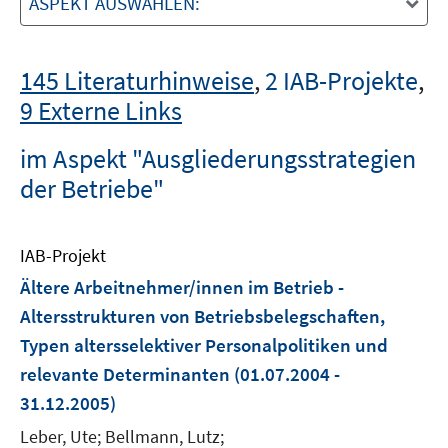
ASPEKT AUSWÄHLEN:
145 Literaturhinweise
,
2 IAB-Projekte
,
9 Externe Links
im Aspekt "Ausgliederungsstrategien
der Betriebe"
IAB-Projekt
Ältere Arbeitnehmer/innen im Betrieb -
Altersstrukturen von Betriebsbelegschaften,
Typen altersselektiver Personalpolitiken und
relevante Determinanten
(01.07.2004 -
31.12.2005)
Leber, Ute; Bellmann, Lutz;