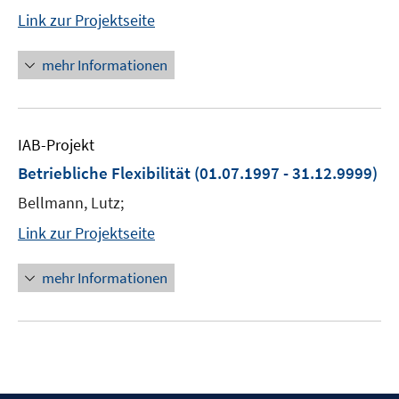
Link zur Projektseite
mehr Informationen
IAB-Projekt
Betriebliche Flexibilität
(01.07.1997 - 31.12.9999)
Bellmann, Lutz;
Link zur Projektseite
mehr Informationen