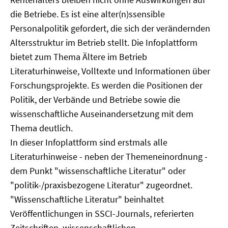
die Betriebe. Es ist eine alter(n)ssensible
Personalpolitik gefordert, die sich der verändernden
Altersstruktur im Betrieb stellt. Die Infoplattform
bietet zum Thema Ältere im Betrieb
Literaturhinweise, Volltexte und Informationen über
Forschungsprojekte. Es werden die Positionen der
Politik, der Verbände und Betriebe sowie die
wissenschaftliche Auseinandersetzung mit dem
Thema deutlich.
In dieser Infoplattform sind erstmals alle
Literaturhinweise - neben der Themeneinordnung -
dem Punkt "wissenschaftliche Literatur" oder
"politik-/praxisbezogene Literatur" zugeordnet.
"Wissenschaftliche Literatur" beinhaltet
Veröffentlichungen in SSCI-Journals, referierten
Zeitschriften, wissenschaftlichen