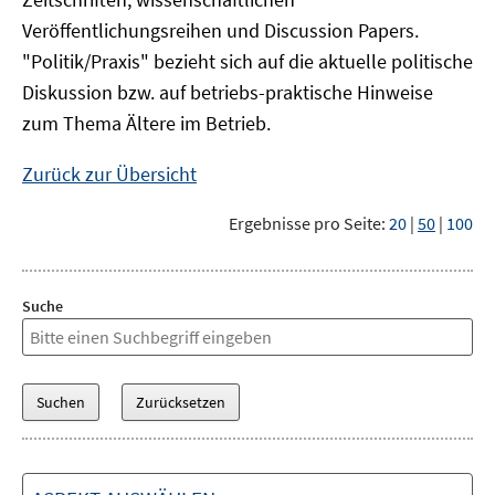
Veröffentlichungsreihen und Discussion Papers.
"Politik/Praxis" bezieht sich auf die aktuelle politische
Diskussion bzw. auf betriebs-praktische Hinweise
zum Thema Ältere im Betrieb.
Zurück zur Übersicht
Ergebnisse pro Seite:
20
|
50
|
100
Suche