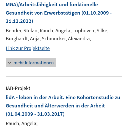
MGA)/Arbeitsfähigkeit und funktionelle
Gesundheit von Erwerbstätigen
(01.10.2009 -
31.12.2022)
Bender, Stefan; Rauch, Angela; Tophoven, Silke;
Burghardt, Anja; Schmucker, Alexandra;
Link zur Projektseite
mehr Informationen
IAB-Projekt
lidA - leben in der Arbeit. Eine Kohortenstudie zu
Gesundheit und Älterwerden in der Arbeit
(01.04.2009 - 31.03.2017)
Rauch, Angela;