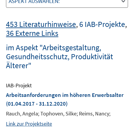
ASPEKT AUSWÄHLEN:
453 Literaturhinweise
,
6 IAB-Projekte
,
36 Externe Links
im Aspekt "Arbeitsgestaltung,
Gesundheitsschutz, Produktivität
Älterer"
IAB-Projekt
Arbeitsanforderungen im höheren Erwerbsalter
(01.04.2017 - 31.12.2020)
Rauch, Angela; Tophoven, Silke; Reims, Nancy;
Link zur Projektseite