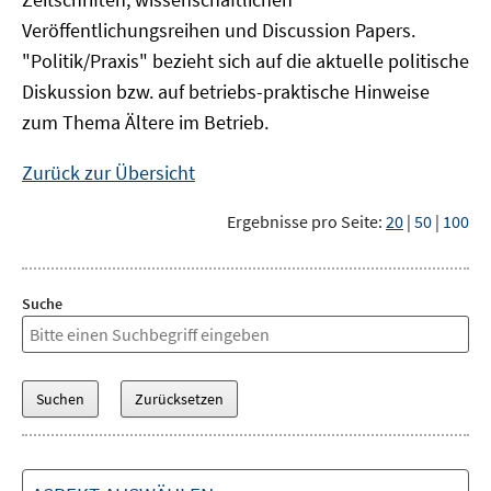
Veröffentlichungsreihen und Discussion Papers.
"Politik/Praxis" bezieht sich auf die aktuelle politische
Diskussion bzw. auf betriebs-praktische Hinweise
zum Thema Ältere im Betrieb.
Zurück zur Übersicht
Ergebnisse pro Seite:
20
|
50
|
100
Suche