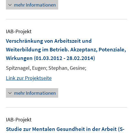
mehr Informationen
IAB-Projekt
Verschränkung von Arbeitszeit und
Weiterbildung im Betrieb. Akzeptanz, Potenziale,
Wirkungen
(01.03.2012 - 28.02.2014)
Spitznagel, Eugen; Stephan, Gesine;
Link zur Projektseite
mehr Informationen
IAB-Projekt
Studie zur Mentalen Gesundheit in der Arbeit (S-