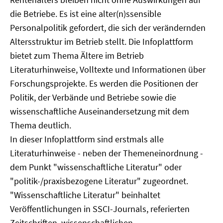
die Betriebe. Es ist eine alter(n)ssensible
Personalpolitik gefordert, die sich der verändernden
Altersstruktur im Betrieb stellt. Die Infoplattform
bietet zum Thema Ältere im Betrieb
Literaturhinweise, Volltexte und Informationen über
Forschungsprojekte. Es werden die Positionen der
Politik, der Verbände und Betriebe sowie die
wissenschaftliche Auseinandersetzung mit dem
Thema deutlich.
In dieser Infoplattform sind erstmals alle
Literaturhinweise - neben der Themeneinordnung -
dem Punkt "wissenschaftliche Literatur" oder
"politik-/praxisbezogene Literatur" zugeordnet.
"Wissenschaftliche Literatur" beinhaltet
Veröffentlichungen in SSCI-Journals, referierten
Zeitschriften, wissenschaftlichen