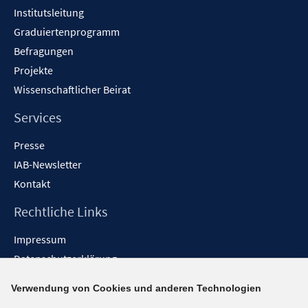
Institutsleitung
Graduiertenprogramm
Befragungen
Projekte
Wissenschaftlicher Beirat
Services
Presse
IAB-Newsletter
Kontakt
Rechtliche Links
Impressum
Datenschutzerklärung
Erklärung zur Barrierefreiheit
Verwendung von Cookies und anderen Technologien
Barrieren melden