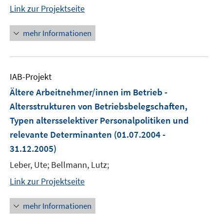
Link zur Projektseite
mehr Informationen
IAB-Projekt
Ältere Arbeitnehmer/innen im Betrieb -
Altersstrukturen von Betriebsbelegschaften,
Typen altersselektiver Personalpolitiken und
relevante Determinanten
(01.07.2004 -
31.12.2005)
Leber, Ute; Bellmann, Lutz;
Link zur Projektseite
mehr Informationen