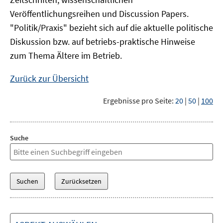
Veröffentlichungsreihen und Discussion Papers.
"Politik/Praxis" bezieht sich auf die aktuelle politische
Diskussion bzw. auf betriebs-praktische Hinweise
zum Thema Ältere im Betrieb.
Zurück zur Übersicht
Ergebnisse pro Seite:
20
|
50
|
100
Suche