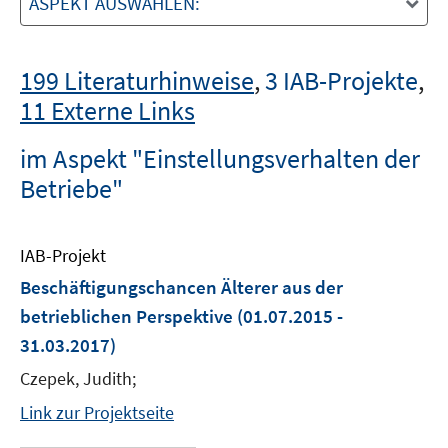
ASPEKT AUSWÄHLEN:
199 Literaturhinweise
,
3 IAB-Projekte
,
11 Externe Links
im Aspekt "Einstellungsverhalten der
Betriebe"
IAB-Projekt
Beschäftigungschancen Älterer aus der
betrieblichen Perspektive
(01.07.2015 -
31.03.2017)
Czepek, Judith;
Link zur Projektseite