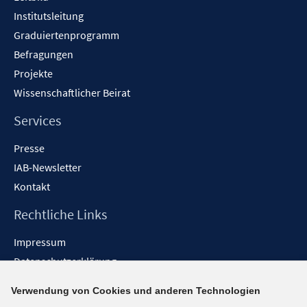
Institutsleitung
Graduiertenprogramm
Befragungen
Projekte
Wissenschaftlicher Beirat
Services
Presse
IAB-Newsletter
Kontakt
Rechtliche Links
Impressum
Datenschutzerklärung
Erklärung zur Barrierefreiheit
Verwendung von Cookies und anderen Technologien
Barrieren melden