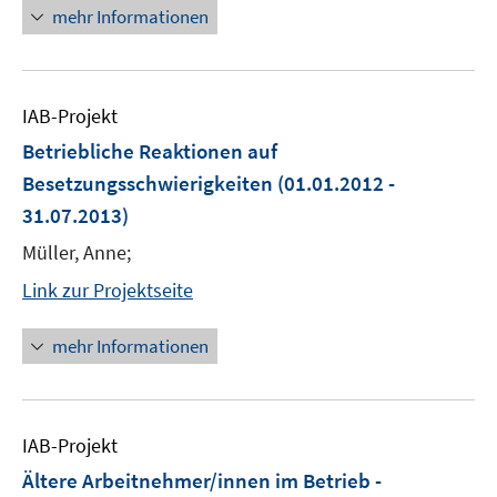
mehr Informationen
IAB-Projekt
Betriebliche Reaktionen auf
Besetzungsschwierigkeiten
(01.01.2012 -
31.07.2013)
Müller, Anne;
Link zur Projektseite
mehr Informationen
IAB-Projekt
Ältere Arbeitnehmer/innen im Betrieb -