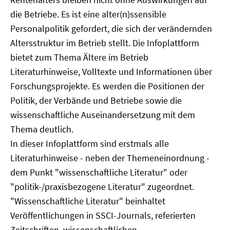
die Betriebe. Es ist eine alter(n)ssensible
Personalpolitik gefordert, die sich der verändernden
Altersstruktur im Betrieb stellt. Die Infoplattform
bietet zum Thema Ältere im Betrieb
Literaturhinweise, Volltexte und Informationen über
Forschungsprojekte. Es werden die Positionen der
Politik, der Verbände und Betriebe sowie die
wissenschaftliche Auseinandersetzung mit dem
Thema deutlich.
In dieser Infoplattform sind erstmals alle
Literaturhinweise - neben der Themeneinordnung -
dem Punkt "wissenschaftliche Literatur" oder
"politik-/praxisbezogene Literatur" zugeordnet.
"Wissenschaftliche Literatur" beinhaltet
Veröffentlichungen in SSCI-Journals, referierten
Zeitschriften, wissenschaftlichen