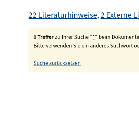
22 Literaturhinweise
,
2 Externe L
0 Treffer
zu Ihrer Suche "
*
" beim Dokumente
Bitte verwenden Sie ein anderes Suchwort 
Suche zurücksetzen