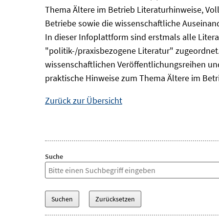
Thema Ältere im Betrieb Literaturhinweise, Vol
Betriebe sowie die wissenschaftliche Auseina
In dieser Infoplattform sind erstmals alle Lit
"politik-/praxisbezogene Literatur" zugeordnet.
wissenschaftlichen Veröffentlichungsreihen und 
praktische Hinweise zum Thema Ältere im Betr
Zurück zur Übersicht
Suche