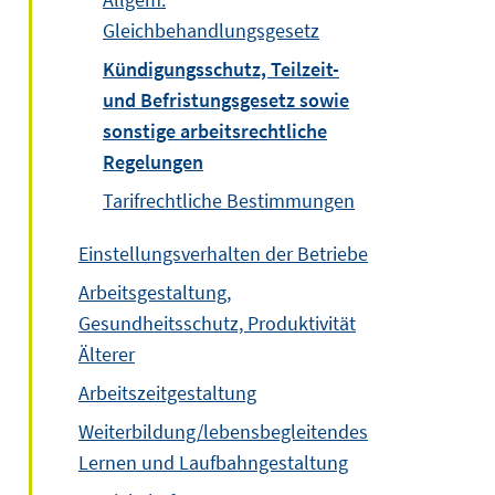
Gleichbehandlungsgesetz
Kündigungsschutz, Teilzeit-
und Befristungsgesetz sowie
sonstige arbeitsrechtliche
Regelungen
Tarifrechtliche Bestimmungen
Einstellungsverhalten der Betriebe
Arbeitsgestaltung,
Gesundheitsschutz, Produktivität
Älterer
Arbeitszeitgestaltung
Weiterbildung/lebensbegleitendes
Lernen und Laufbahngestaltung