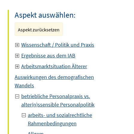
Aspekt auswählen:
Aspekt zurücksetzen
Wissenschaft / Politik und Praxis
Ergebnisse aus dem IAB
Arbeitsmarktsituation Älterer
Auswirkungen des demografischen
Wandels
betriebliche Personalpraxis vs.
alter(n)ssensible Personalpolitik
arbeits- und sozialrechtliche
Rahmenbedingungen
Allgem.