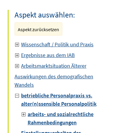
Aspekt auswählen:
Aspekt zurücksetzen
Wissenschaft / Politik und Praxis
Ergebnisse aus dem IAB
Arbeitsmarktsituation Älterer
Auswirkungen des demografischen
Wandels
betriebliche Personalpraxis vs.
alter(n)ssensible Personalpolitik
arbeits- und sozialrechtliche
Rahmenbedingungen
Einstellungsverhalten der