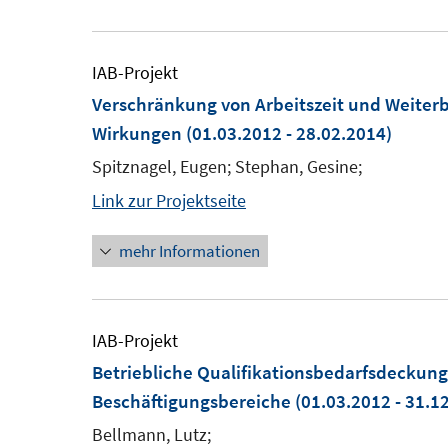
IAB-Projekt
Verschränkung von Arbeitszeit und Weiterb
Wirkungen
(01.03.2012 - 28.02.2014)
Spitznagel, Eugen; Stephan, Gesine;
Link zur Projektseite
mehr Informationen
IAB-Projekt
Betriebliche Qualifikationsbedarfsdeckun
Beschäftigungsbereiche
(01.03.2012 - 31.1
Bellmann, Lutz;