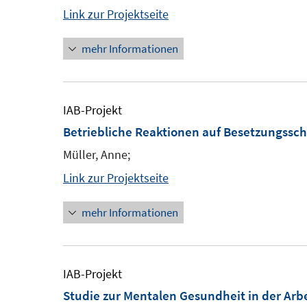
Link zur Projektseite
mehr Informationen
IAB-Projekt
Betriebliche Reaktionen auf Besetzungssch
Müller, Anne;
Link zur Projektseite
mehr Informationen
IAB-Projekt
Studie zur Mentalen Gesundheit in der Arbe