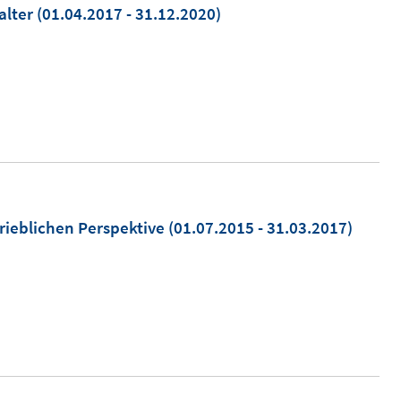
alter
(01.04.2017 - 31.12.2020)
rieblichen Perspektive
(01.07.2015 - 31.03.2017)