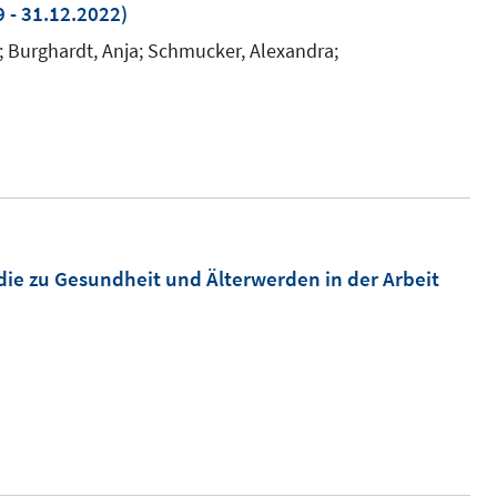
 - 31.12.2022)
; Burghardt, Anja; Schmucker, Alexandra;
udie zu Gesundheit und Älterwerden in der Arbeit