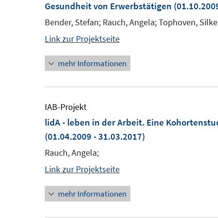
Gesundheit von Erwerbstätigen
(01.10.2009
Bender, Stefan; Rauch, Angela; Tophoven, Silke
Link zur Projektseite
mehr Informationen
IAB-Projekt
lidA - leben in der Arbeit. Eine Kohortenst
(01.04.2009 - 31.03.2017)
Rauch, Angela;
Link zur Projektseite
mehr Informationen