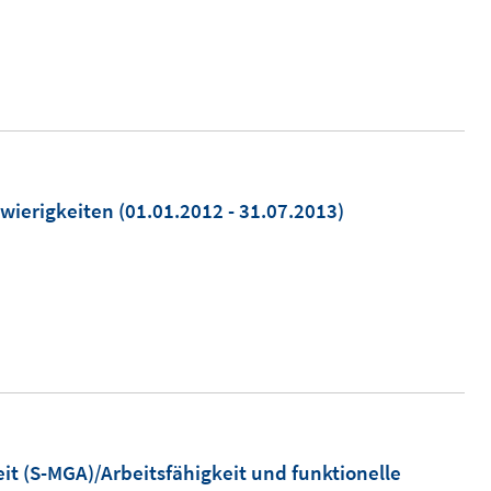
wierigkeiten
(01.01.2012 - 31.07.2013)
it (S-MGA)/Arbeitsfähigkeit und funktionelle