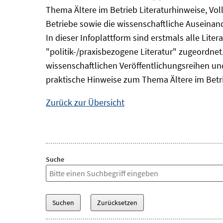
Thema Ältere im Betrieb Literaturhinweise, Vol
Betriebe sowie die wissenschaftliche Auseina
In dieser Infoplattform sind erstmals alle Lit
"politik-/praxisbezogene Literatur" zugeordnet.
wissenschaftlichen Veröffentlichungsreihen und 
praktische Hinweise zum Thema Ältere im Betr
Zurück zur Übersicht
Suche