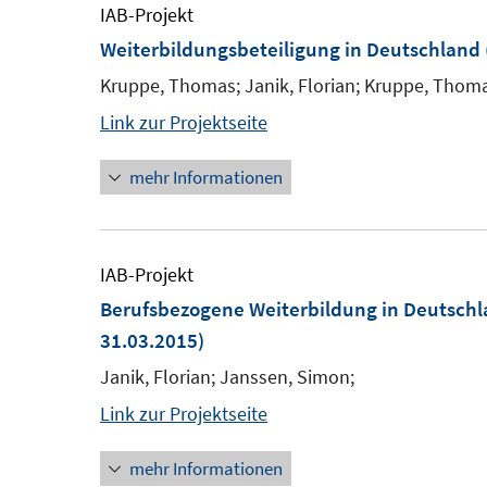
IAB-Projekt
Weiterbildungsbeteiligung in Deutschland
Kruppe, Thomas; Janik, Florian; Kruppe, Thom
Link zur Projektseite
mehr Informationen
IAB-Projekt
Berufsbezogene Weiterbildung in Deutschl
31.03.2015)
Janik, Florian; Janssen, Simon;
Link zur Projektseite
mehr Informationen