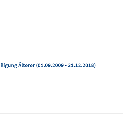
iligung Älterer
(01.09.2009 - 31.12.2018)