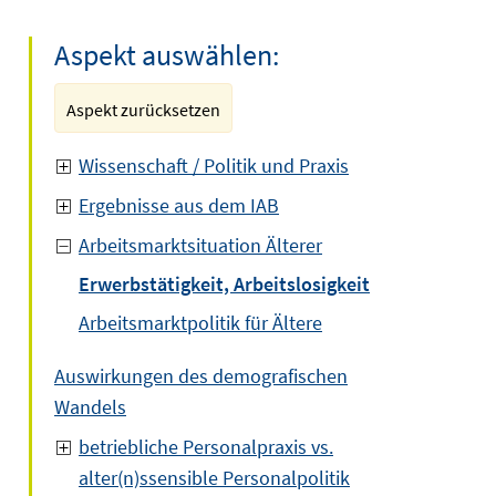
Aspekt auswählen:
Aspekt zurücksetzen
Wissenschaft / Politik und Praxis
Ergebnisse aus dem IAB
Arbeitsmarktsituation Älterer
Erwerbstätigkeit, Arbeitslosigkeit
Arbeitsmarktpolitik für Ältere
Auswirkungen des demografischen
Wandels
betriebliche Personalpraxis vs.
alter(n)ssensible Personalpolitik