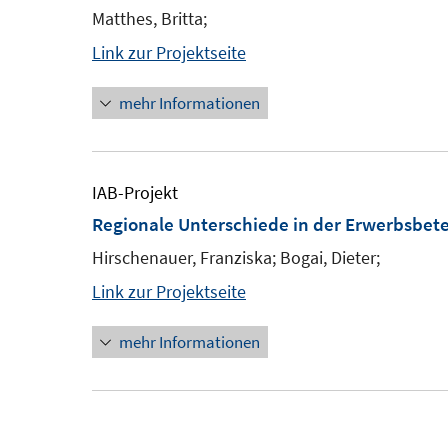
Matthes, Britta;
Link zur Projektseite
mehr Informationen
IAB-Projekt
Regionale Unterschiede in der Erwerbsbete
Hirschenauer, Franziska; Bogai, Dieter;
Link zur Projektseite
mehr Informationen