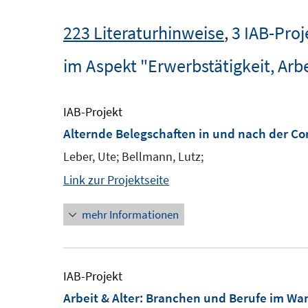
223 Literaturhinweise
,
3 IAB-Proj
im Aspekt "Erwerbstätigkeit, Arbe
IAB-Projekt
Alternde Belegschaften in und nach der Co
Leber, Ute; Bellmann, Lutz;
Link zur Projektseite
mehr Informationen
IAB-Projekt
Arbeit & Alter: Branchen und Berufe im W