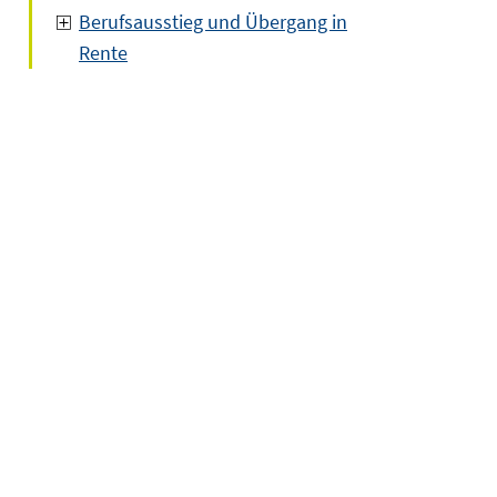
Berufsausstieg und Übergang in
Rente