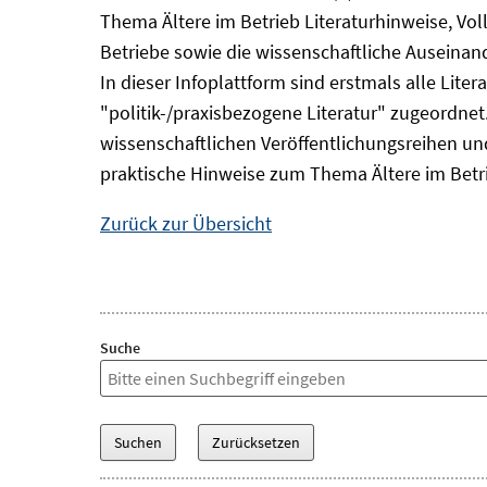
Thema Ältere im Betrieb Literaturhinweise, Vol
Betriebe sowie die wissenschaftliche Auseina
In dieser Infoplattform sind erstmals alle Lit
"politik-/praxisbezogene Literatur" zugeordnet.
wissenschaftlichen Veröffentlichungsreihen und 
praktische Hinweise zum Thema Ältere im Betr
Zurück zur Übersicht
Suche